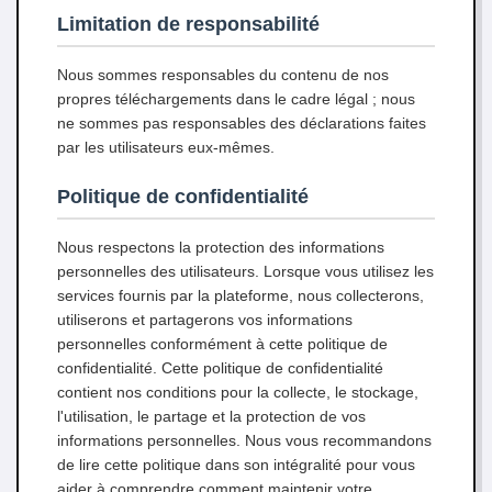
Limitation de responsabilité
Nous sommes responsables du contenu de nos
propres téléchargements dans le cadre légal ; nous
ne sommes pas responsables des déclarations faites
par les utilisateurs eux-mêmes.
Politique de confidentialité
Nous respectons la protection des informations
personnelles des utilisateurs. Lorsque vous utilisez les
services fournis par la plateforme, nous collecterons,
utiliserons et partagerons vos informations
personnelles conformément à cette politique de
confidentialité. Cette politique de confidentialité
contient nos conditions pour la collecte, le stockage,
l'utilisation, le partage et la protection de vos
informations personnelles. Nous vous recommandons
de lire cette politique dans son intégralité pour vous
aider à comprendre comment maintenir votre