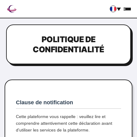
▼
POLITIQUE DE
CONFIDENTIALITÉ
Clause de notification
Cette plateforme vous rappelle : veuillez lire et
comprendre attentivement cette déclaration avant
d'utiliser les services de la plateforme.