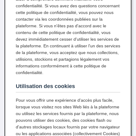
confidentialité. Si vous avez des questions concernant
cette politique de confidentialité, vous pouvez nous
contacter via les coordonnées publiées sur la
plateforme. Si vous n'êtes pas d'accord avec le
contenu de cette politique de confidentialité, vous
devez immédiatement cesser d'utiliser les services de
la plateforme. En continuant à utiliser l'un des services
de la plateforme, vous acceptez que nous collections,
utilisions, stockions et partagions légalement vos
informations conformément à cette politique de
confidentialité.
Utilisation des cookies
Pour vous offrir une expérience d'accès plus facile,
lorsque vous visitez nos sites Web liés à la plateforme
ou utilisez les services fournis par la plateforme, nous
pouvons utiliser des cookies, des cookies flash ou
d'autres stockages locaux fournis par votre navigateur
ou les applications associées (collectivement Cookies)