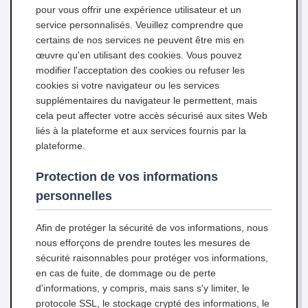
pour vous offrir une expérience utilisateur et un
service personnalisés. Veuillez comprendre que
certains de nos services ne peuvent être mis en
œuvre qu'en utilisant des cookies. Vous pouvez
modifier l'acceptation des cookies ou refuser les
cookies si votre navigateur ou les services
supplémentaires du navigateur le permettent, mais
cela peut affecter votre accès sécurisé aux sites Web
liés à la plateforme et aux services fournis par la
plateforme.
Protection de vos informations
personnelles
Afin de protéger la sécurité de vos informations, nous
nous efforçons de prendre toutes les mesures de
sécurité raisonnables pour protéger vos informations,
en cas de fuite, de dommage ou de perte
d'informations, y compris, mais sans s'y limiter, le
protocole SSL, le stockage crypté des informations, le