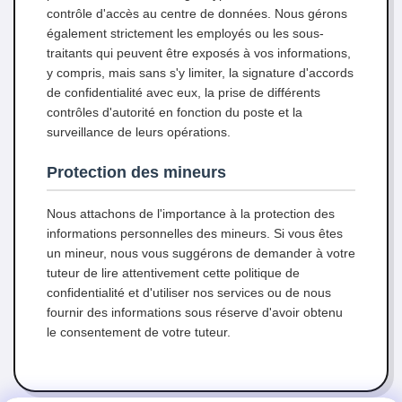
contrôle d'accès au centre de données. Nous gérons
également strictement les employés ou les sous-
traitants qui peuvent être exposés à vos informations,
y compris, mais sans s'y limiter, la signature d'accords
de confidentialité avec eux, la prise de différents
contrôles d'autorité en fonction du poste et la
surveillance de leurs opérations.
Protection des mineurs
Nous attachons de l'importance à la protection des
informations personnelles des mineurs. Si vous êtes
un mineur, nous vous suggérons de demander à votre
tuteur de lire attentivement cette politique de
confidentialité et d'utiliser nos services ou de nous
fournir des informations sous réserve d'avoir obtenu
le consentement de votre tuteur.