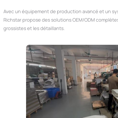
Avec un équipement de production avancé et un syst
Richstar propose des solutions OEM/ODM complètes
grossistes et les détaillants.