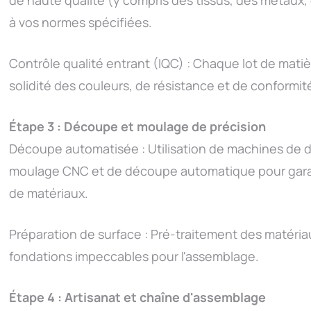
à vos normes spécifiées.
Contrôle qualité entrant (IQC) : Chaque lot de mati
solidité des couleurs, de résistance et de conformité 
Étape 3 : Découpe et moulage de précision
Découpe automatisée : Utilisation de machines de d
moulage CNC et de découpe automatique pour garant
de matériaux.
Préparation de surface : Pré-traitement des matéria
fondations impeccables pour l'assemblage.
Étape 4 : Artisanat et chaîne d'assemblage