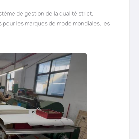
ème de gestion de la qualité strict,
 pour les marques de mode mondiales, les