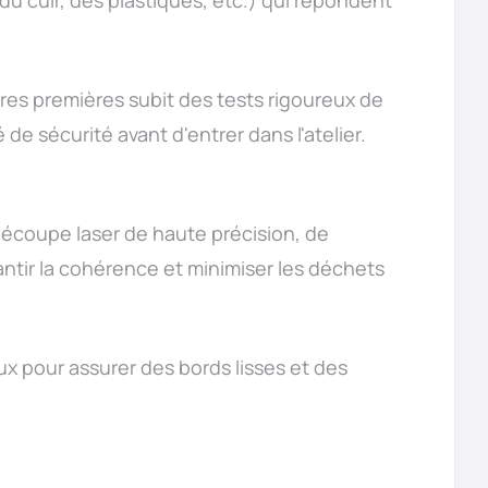
ères premières subit des tests rigoureux de
de sécurité avant d'entrer dans l'atelier.
écoupe laser de haute précision, de
ir la cohérence et minimiser les déchets
ux pour assurer des bords lisses et des