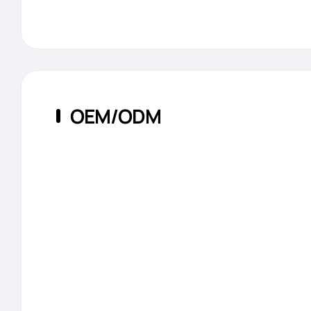
OEM/ODM