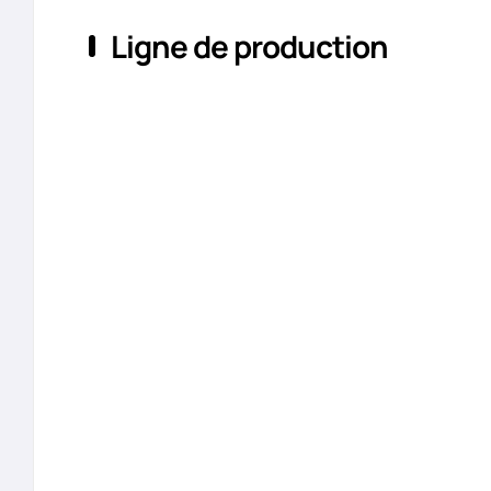
Ligne de production