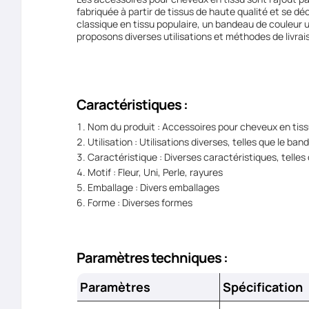
fabriquée à partir de tissus de haute qualité et se d
classique en tissu populaire, un bandeau de couleur 
proposons diverses utilisations et méthodes de livrai
Caractéristiques :
Nom du produit : Accessoires pour cheveux en tis
Utilisation : Utilisations diverses, telles que le 
Caractéristique : Diverses caractéristiques, telles
Motif : Fleur, Uni, Perle, rayures
Emballage : Divers emballages
Forme : Diverses formes
Paramètres techniques :
Paramètres
Spécification