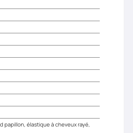
papillon, élastique à cheveux rayé,