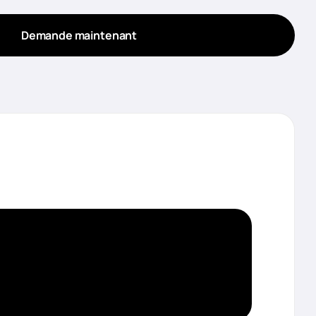
Demande maintenant