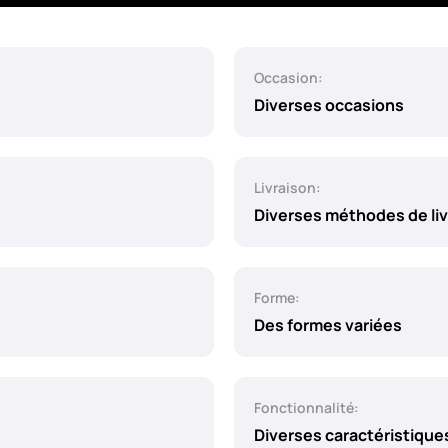
Occasion:
Diverses occasions
Livraison:
Diverses méthodes de liv
Forme:
Des formes variées
Fonctionnalité:
Diverses caractéristique