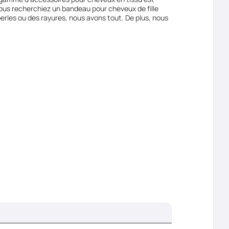
 vous recherchiez un bandeau pour cheveux de fille
erles ou des rayures, nous avons tout. De plus, nous