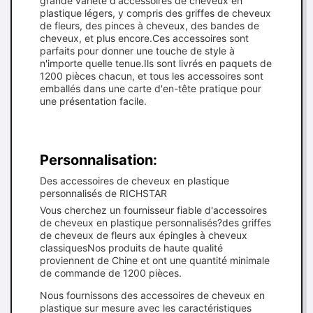
grande variété d'accessoires de cheveux en
plastique légers, y compris des griffes de cheveux
de fleurs, des pinces à cheveux, des bandes de
cheveux, et plus encore.Ces accessoires sont
parfaits pour donner une touche de style à
n'importe quelle tenue.Ils sont livrés en paquets de
1200 pièces chacun, et tous les accessoires sont
emballés dans une carte d'en-tête pratique pour
une présentation facile.
Personnalisation:
Des accessoires de cheveux en plastique
personnalisés de RICHSTAR
Vous cherchez un fournisseur fiable d'accessoires
de cheveux en plastique personnalisés?des griffes
de cheveux de fleurs aux épingles à cheveux
classiquesNos produits de haute qualité
proviennent de Chine et ont une quantité minimale
de commande de 1200 pièces.
Nous fournissons des accessoires de cheveux en
plastique sur mesure avec les caractéristiques