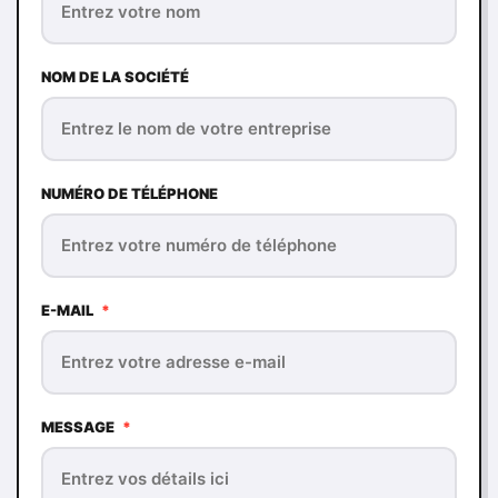
NOM DE LA SOCIÉTÉ
NUMÉRO DE TÉLÉPHONE
E-MAIL
*
MESSAGE
*