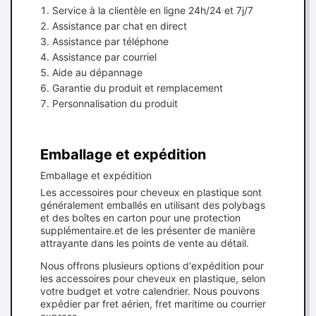
Service à la clientèle en ligne 24h/24 et 7j/7
Assistance par chat en direct
Assistance par téléphone
Assistance par courriel
Aide au dépannage
Garantie du produit et remplacement
Personnalisation du produit
Emballage et expédition
Emballage et expédition
Les accessoires pour cheveux en plastique sont
généralement emballés en utilisant des polybags
et des boîtes en carton pour une protection
supplémentaire.et de les présenter de manière
attrayante dans les points de vente au détail.
Nous offrons plusieurs options d'expédition pour
les accessoires pour cheveux en plastique, selon
votre budget et votre calendrier. Nous pouvons
expédier par fret aérien, fret maritime ou courrier