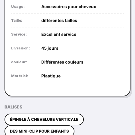
Accessoires pour cheveux
Usage:
différentes tailles
Taille:
Excellent service
Service:
45 jours
Livraison:
Différentes couleurs
couleur:
Plastique
Matériel:
BALISES
ÉPINGLE À CHEVELURE VERTICALE
DES MINI-CLIP POUR ENFANTS