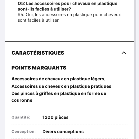
Q5: Les accessoires pour cheveux en plastique
sont-ils faciles à utiliser?
R5: Oui, les accessoires en plastique pour cheveux
sont faciles à utiliser.
CARACTÉRISTIQUES
POINTS MARQUANTS
,
Accessoires de cheveux en plastique légers
,
Accessoires de cheveux en plastique pratiques
Des pinces à griffes en plastique en forme de
couronne
1200 pièces
Quantité:
Divers conceptions
Conception: