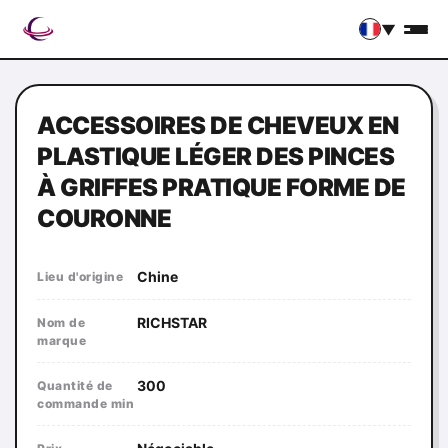
▼
ACCESSOIRES DE CHEVEUX EN
PLASTIQUE LÉGER DES PINCES
À GRIFFES PRATIQUE FORME DE
COURONNE
Chine
Lieu d'origine
RICHSTAR
Nom de
marque
300
Quantité de
commande min