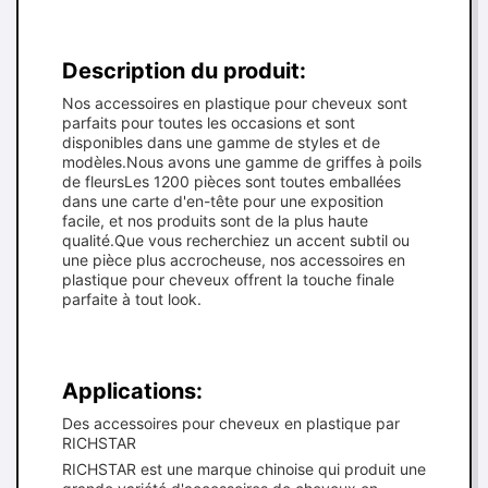
Description du produit:
Nos accessoires en plastique pour cheveux sont
parfaits pour toutes les occasions et sont
disponibles dans une gamme de styles et de
modèles.Nous avons une gamme de griffes à poils
de fleursLes 1200 pièces sont toutes emballées
dans une carte d'en-tête pour une exposition
facile, et nos produits sont de la plus haute
qualité.Que vous recherchiez un accent subtil ou
une pièce plus accrocheuse, nos accessoires en
plastique pour cheveux offrent la touche finale
parfaite à tout look.
Applications:
Des accessoires pour cheveux en plastique par
RICHSTAR
RICHSTAR est une marque chinoise qui produit une