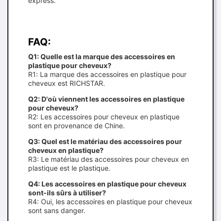
express.
FAQ:
Q1: Quelle est la marque des accessoires en
plastique pour cheveux?
R1: La marque des accessoires en plastique pour
cheveux est RICHSTAR.
Q2: D'où viennent les accessoires en plastique
pour cheveux?
R2: Les accessoires pour cheveux en plastique
sont en provenance de Chine.
Q3: Quel est le matériau des accessoires pour
cheveux en plastique?
R3: Le matériau des accessoires pour cheveux en
plastique est le plastique.
Q4: Les accessoires en plastique pour cheveux
sont-ils sûrs à utiliser?
R4: Oui, les accessoires en plastique pour cheveux
sont sans danger.