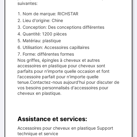
suivantes:
Nom de marque: RICHSTAR
Lieu d'origine: Chine
Conception: Des conceptions différentes
Quantité: 1200 pièces
Matériau: plastique
Utilisation: Accessoires capillaires
Forme: différentes formes
Nos griffes, épingles à cheveux et autres
accessoires en plastique pour cheveux sont
parfaits pour n'importe quelle occasion et font
l'accessoire parfait pour n'importe quelle
tenue.Contactez-nous aujourd'hui pour discuter de
vos besoins personnalisés d'accessoires pour
cheveux en plastique.
Assistance et services:
Accessoires pour cheveux en plastique Support
technique et service