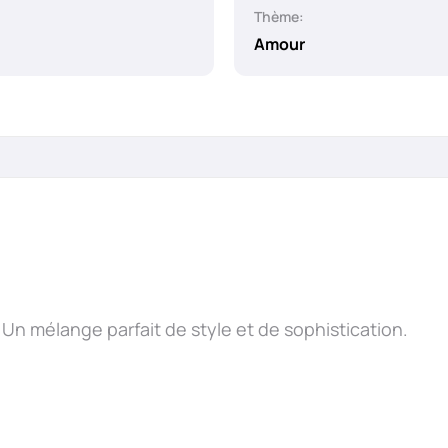
Thème:
Amour
 Un mélange parfait de style et de sophistication.