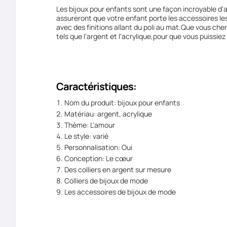
Les bijoux pour enfants sont une façon incroyable d'
assureront que votre enfant porte les accessoires les
avec des finitions allant du poli au mat.Que vous che
tels que l'argent et l'acrylique,pour que vous puissiez
Caractéristiques:
Nom du produit: bijoux pour enfants
Matériau: argent, acrylique
Thème: L'amour
Le style: varié
Personnalisation: Oui
Conception: Le cœur
Des colliers en argent sur mesure
Colliers de bijoux de mode
Les accessoires de bijoux de mode