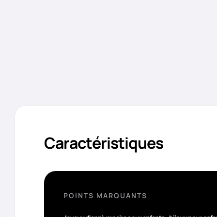
Caractéristiques
POINTS MARQUANTS