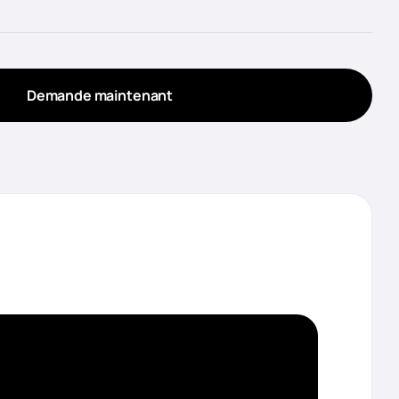
Demande maintenant