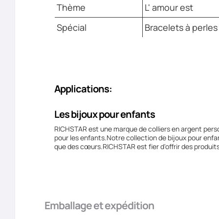
Thème
L' amour est
Spécial
Bracelets à perles
Applications:
Les bijoux pour enfants
RICHSTAR est une marque de colliers en argent perso
pour les enfants.Notre collection de bijoux pour enfa
que des cœurs.RICHSTAR est fier d'offrir des produits
Emballage et expédition