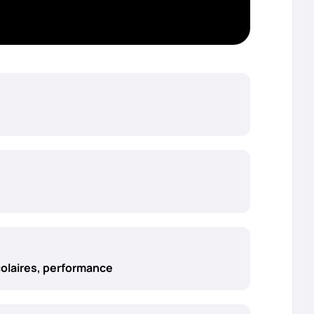
colaires, performance