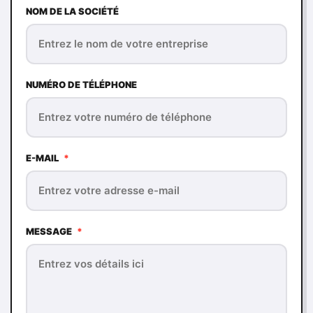
NOM DE LA SOCIÉTÉ
NUMÉRO DE TÉLÉPHONE
E-MAIL
*
MESSAGE
*