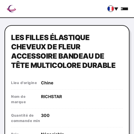
▼
LES FILLES ÉLASTIQUE
CHEVEUX DE FLEUR
ACCESSOIRE BANDEAU DE
TÊTE MULTICOLORE DURABLE
Chine
Lieu d'origine
RICHSTAR
Nom de
marque
300
Quantité de
commande min