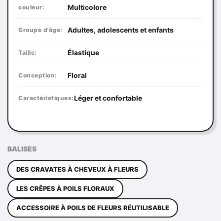
Multicolore
couleur:
Adultes, adolescents et enfants
Groupe d'âge:
Élastique
Taille:
Floral
Conception:
Léger et confortable
Caractéristiques:
BALISES
DES CRAVATES À CHEVEUX À FLEURS
LES CRÊPES À POILS FLORAUX
ACCESSOIRE À POILS DE FLEURS RÉUTILISABLE