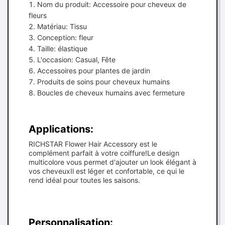
Nom du produit: Accessoire pour cheveux de
fleurs
Matériau: Tissu
Conception: fleur
Taille: élastique
L'occasion: Casual, Fête
Accessoires pour plantes de jardin
Produits de soins pour cheveux humains
Boucles de cheveux humains avec fermeture
Applications:
RICHSTAR Flower Hair Accessory est le
complément parfait à votre coiffure!Le design
multicolore vous permet d'ajouter un look élégant à
vos cheveuxIl est léger et confortable, ce qui le
rend idéal pour toutes les saisons.
Personnalisation: