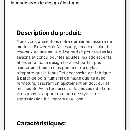
la mode avec le design élastique
Description du produit:
Nous vous présentons notre dernier accessoire de
mode, le Flower Hair Accessory, un accessoire de
cheveux en une seule pièce parfait pour toutes les
saisons et conçu pour les adultes, les adolescents
et les enfants.Le design floral est parfait pour
ajouter une touche d'élégance et de style à
n'importe quelle tenueCet accessoire est fabriqué
à partir de poils humains de haute qualité avec
fermeture, assurant un ajustement en douceur et
en sécurité.Avec l'accessoire de cheveux de fleurs,
vous pouvez apporter un peu de style et de
sophistication à n'importe quel look.
Caractéristiques: