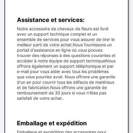
Assistance et services:
Notre accessoire de cheveux de fleurs est livré
avec un support technique complet et un
ensemble de services pour vous assurer de tirer le
meilleur parti de votre achat.Nous fournissons un
portail d'assistance en ligne où vous pouvez
trouver des réponses à des questions courantes et
accéder à notre équipe de support techniqueNous
offrons également un support téléphonique et par
e-mail pour vous aider avec tous les problèmes
que vous pourriez avoir. Nous offrons une garantie
d'un an pour couvrir tous les défauts de matériaux
et de fabrication.Nous offrons une garantie de
remboursement de 30 jours si vous n'êtes pas
satisfait de votre achat..
Emballage et expédition
Emballage et expédition des accessoires pour