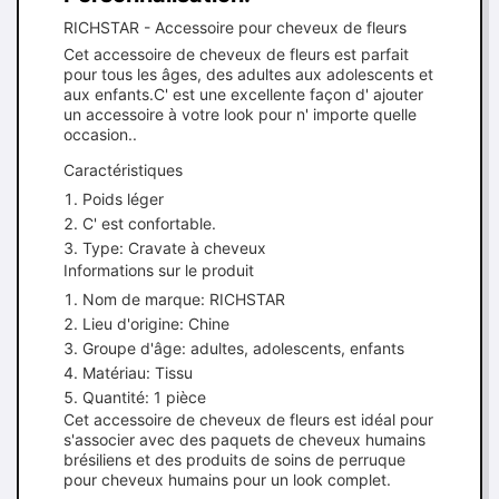
RICHSTAR - Accessoire pour cheveux de fleurs
Cet accessoire de cheveux de fleurs est parfait
pour tous les âges, des adultes aux adolescents et
aux enfants.C' est une excellente façon d' ajouter
un accessoire à votre look pour n' importe quelle
occasion..
Caractéristiques
Poids léger
C' est confortable.
Type: Cravate à cheveux
Informations sur le produit
Nom de marque: RICHSTAR
Lieu d'origine: Chine
Groupe d'âge: adultes, adolescents, enfants
Matériau: Tissu
Quantité: 1 pièce
Cet accessoire de cheveux de fleurs est idéal pour
s'associer avec des paquets de cheveux humains
brésiliens et des produits de soins de perruque
pour cheveux humains pour un look complet.