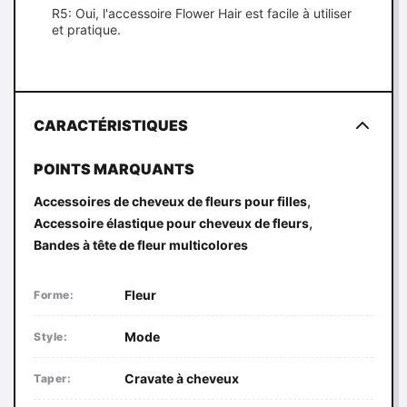
R5: Oui, l'accessoire Flower Hair est facile à utiliser
et pratique.
CARACTÉRISTIQUES
POINTS MARQUANTS
,
Accessoires de cheveux de fleurs pour filles
,
Accessoire élastique pour cheveux de fleurs
Bandes à tête de fleur multicolores
Fleur
Forme:
Mode
Style:
Cravate à cheveux
Taper: