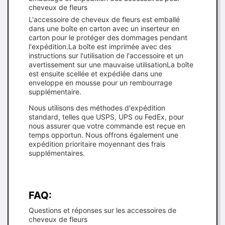
cheveux de fleurs
L'accessoire de cheveux de fleurs est emballé
dans une boîte en carton avec un inserteur en
carton pour le protéger des dommages pendant
l'expédition.La boîte est imprimée avec des
instructions sur l'utilisation de l'accessoire et un
avertissement sur une mauvaise utilisationLa boîte
est ensuite scellée et expédiée dans une
enveloppe en mousse pour un rembourrage
supplémentaire.
Nous utilisons des méthodes d'expédition
standard, telles que USPS, UPS ou FedEx, pour
nous assurer que votre commande est reçue en
temps opportun. Nous offrons également une
expédition prioritaire moyennant des frais
supplémentaires.
FAQ:
Questions et réponses sur les accessoires de
cheveux de fleurs