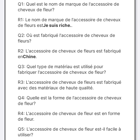
Q1: Quel est le nom de marque de l'accessoire de
cheveux de fleur?
R1: Le nom de marque de l'accessoire de cheveux
de fleurs est
Je suis riche.
.
Q2: Où est fabriqué l'accessoire de cheveux de
fleurs?
R2: L'accessoire de cheveux de fleurs est fabriqué
en
Chine
.
Q3: Quel type de matériau est utilisé pour
fabriquer l'accessoire de cheveux de fleur?
R3: L'accessoire de cheveux de fleurs est fabriqué
avec des matériaux de haute qualité.
Q4: Quelle est la forme de l'accessoire de cheveux
de fleur?
R4: L'accessoire de cheveux de fleur est en forme
de fleur.
Q5: L'accessoire de cheveux de fleur est-il facile à
utiliser?