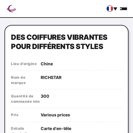
▼
DES COIFFURES VIBRANTES
POUR DIFFÉRENTS STYLES
Chine
Lieu d'origine
RICHSTAR
Nom de
marque
300
Quantité de
commande min
Various prices
Prix
Carte d'en-tête
Détails