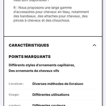
R : Nous proposons une large gamme
d'accessoires pour cheveux en tissu, notamment
des bandeaux, des attaches pour cheveux, des
pinces à cheveux et des chouchous.
CARACTÉRISTIQUES
POINTS MARQUANTS
,
Différents styles d'ornements capillaires
Des ornements de cheveux vifs
Diverses méthodes de livraison
Livraison:
Différentes utilisations
Usage:
Différentes couleurs
couleur: