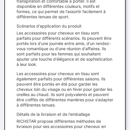
transpiration et confortable à porter. Il est
disponible en différentes couleurs, motifs et
formes, ce qui permet de l'assortir facilement à
différentes tenues de sport.
Scénarios d'application du produit
Les accessoires pour cheveux en tissu sont
parfaits pour différents scénarios. Ils peuvent être
portés lors d'une journée entre amis, d'un rendez-
vous romantique ou d'une réunion d'affaires. Ils
sont parfaits pour les femmes qui souhaitent
ajouter une touche d'élégance et de sophistication
à leur look.
Les accessoires pour cheveux en tissu sont
également parfaits pour différentes saisons. Ils
peuvent être portés en été pour garder les
cheveux loin du visage ou en hiver pour garder les
oreilles au chaud. Ils sont polyvalents et peuvent
être coiffés de différentes manières pour s'adapter
à différentes tenues.
Détails de la livraison et de l'emballage
RICHSTAR propose différentes méthodes de
livraison pour ses accessoires pour cheveux en