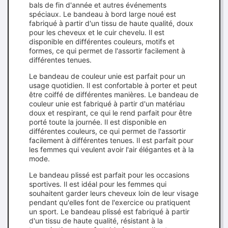
bals de fin d'année et autres événements
spéciaux. Le bandeau à bord large noué est
fabriqué à partir d'un tissu de haute qualité, doux
pour les cheveux et le cuir chevelu. Il est
disponible en différentes couleurs, motifs et
formes, ce qui permet de l'assortir facilement à
différentes tenues.
Le bandeau de couleur unie est parfait pour un
usage quotidien. Il est confortable à porter et peut
être coiffé de différentes manières. Le bandeau de
couleur unie est fabriqué à partir d'un matériau
doux et respirant, ce qui le rend parfait pour être
porté toute la journée. Il est disponible en
différentes couleurs, ce qui permet de l'assortir
facilement à différentes tenues. Il est parfait pour
les femmes qui veulent avoir l'air élégantes et à la
mode.
Le bandeau plissé est parfait pour les occasions
sportives. Il est idéal pour les femmes qui
souhaitent garder leurs cheveux loin de leur visage
pendant qu'elles font de l'exercice ou pratiquent
un sport. Le bandeau plissé est fabriqué à partir
d'un tissu de haute qualité, résistant à la