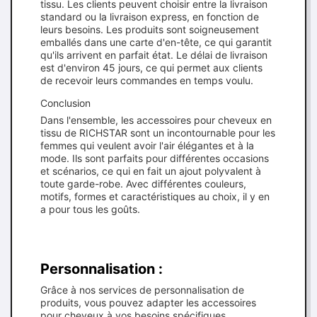
tissu. Les clients peuvent choisir entre la livraison
standard ou la livraison express, en fonction de
leurs besoins. Les produits sont soigneusement
emballés dans une carte d'en-tête, ce qui garantit
qu'ils arrivent en parfait état. Le délai de livraison
est d'environ 45 jours, ce qui permet aux clients
de recevoir leurs commandes en temps voulu.
Conclusion
Dans l'ensemble, les accessoires pour cheveux en
tissu de RICHSTAR sont un incontournable pour les
femmes qui veulent avoir l'air élégantes et à la
mode. Ils sont parfaits pour différentes occasions
et scénarios, ce qui en fait un ajout polyvalent à
toute garde-robe. Avec différentes couleurs,
motifs, formes et caractéristiques au choix, il y en
a pour tous les goûts.
Personnalisation :
Grâce à nos services de personnalisation de
produits, vous pouvez adapter les accessoires
pour cheveux à vos besoins spécifiques.