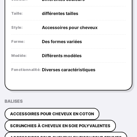
différentes tailles
Taille:
Accessoires pour cheveux
Style:
Des formes variées
Forme:
Différents modèles
Modèle:
Diverses caractéristiques
Fonctionnalité:
BALISES
ACCESSOIRES POUR CHEVEUX EN COTON
SCRUNCHIES À CHEVEUX EN SOIE POLYVALENTES