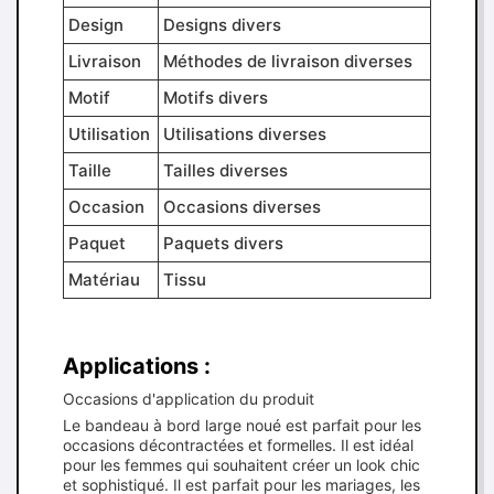
Design
Designs divers
Livraison
Méthodes de livraison diverses
Motif
Motifs divers
Utilisation
Utilisations diverses
Taille
Tailles diverses
Occasion
Occasions diverses
Paquet
Paquets divers
Matériau
Tissu
Applications :
Occasions d'application du produit
Le bandeau à bord large noué est parfait pour les
occasions décontractées et formelles. Il est idéal
pour les femmes qui souhaitent créer un look chic
et sophistiqué. Il est parfait pour les mariages, les