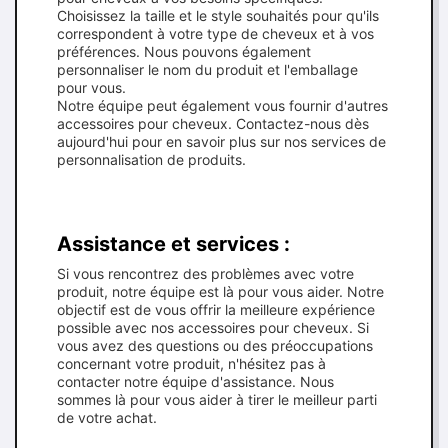
Choisissez la taille et le style souhaités pour qu'ils
correspondent à votre type de cheveux et à vos
préférences. Nous pouvons également
personnaliser le nom du produit et l'emballage
pour vous.
Notre équipe peut également vous fournir d'autres
accessoires pour cheveux. Contactez-nous dès
aujourd'hui pour en savoir plus sur nos services de
personnalisation de produits.
Assistance et services :
Si vous rencontrez des problèmes avec votre
produit, notre équipe est là pour vous aider. Notre
objectif est de vous offrir la meilleure expérience
possible avec nos accessoires pour cheveux. Si
vous avez des questions ou des préoccupations
concernant votre produit, n'hésitez pas à
contacter notre équipe d'assistance. Nous
sommes là pour vous aider à tirer le meilleur parti
de votre achat.