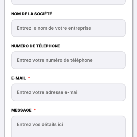
NOM DE LA SOCIÉTÉ
NUMÉRO DE TÉLÉPHONE
E-MAIL
*
MESSAGE
*