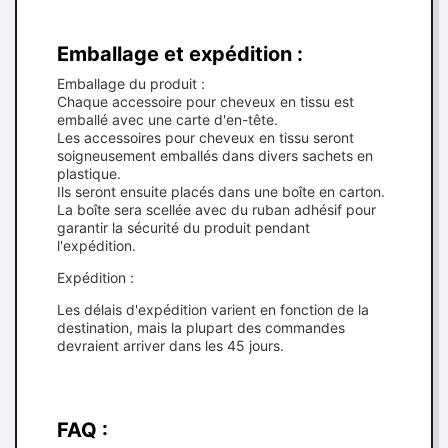
Emballage et expédition :
Emballage du produit :
Chaque accessoire pour cheveux en tissu est
emballé avec une carte d'en-tête.
Les accessoires pour cheveux en tissu seront
soigneusement emballés dans divers sachets en
plastique.
Ils seront ensuite placés dans une boîte en carton.
La boîte sera scellée avec du ruban adhésif pour
garantir la sécurité du produit pendant
l'expédition.
Expédition :
Les délais d'expédition varient en fonction de la
destination, mais la plupart des commandes
devraient arriver dans les 45 jours.
FAQ :