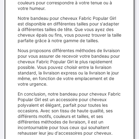
couleurs pour correspondre à votre tenue ou à
votre humeur.
Notre bandeau pour cheveux Fabric Popular Girl
est disponible en différentes tailles pour s'adapter
à différentes tailles de tête. Que vous ayez des
cheveux épais ou fins, vous pouvez trouver la taille
parfaite grâce à notre gamme de tailles.
Nous proposons différentes méthodes de livraison
pour vous assurer de recevoir votre bandeau pour
cheveux Fabric Popular Girl le plus rapidement
possible. Vous pouvez choisir entre la livraison
standard, la livraison express ou la livraison le jour
même, en fonction de votre emplacement et de
votre urgence.
En conclusion, notre bandeau pour cheveux Fabric
Popular Girl est un accessoire pour cheveux
polyvalent et élégant, parfait pour toutes les
occasions. Avec son tissu de haute qualité, ses
différents motifs, couleurs et tailles, et ses
différentes méthodes de livraison, il est un
incontournable pour tous ceux qui souhaitent
rehausser leur jeu d'accessoires pour cheveux.