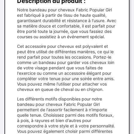
Description du produit :
Notre bandeau pour cheveux Fabric Popular Girl
est fabriqué à partir de tissu de haute qualité,
garantissant durabilité et résistance à l'usure. Avec
sa matière douce et confortable, il est parfait pour
être porté toute la journée, que vous fassiez des
courses ou assistiez à un événement spécial.
Cet accessoire pour cheveux est polyvalent et
peut être utilisé de différentes manières, ce qui le
rend parfait pour toutes les occasions. Portez-le
comme un bandeau pour garder vos cheveux loin
de votre visage pendant que vous faites de
l'exercice ou comme un accessoire élégant pour
compléter votre tenue pour une soirée entre amis.
Vous pouvez même l'utiliser pour attacher vos
cheveux en queue de cheval ou en chignon.
Les différents motifs disponibles pour notre
bandeau pour cheveux Fabric Popular Girl
permettent de l'assortir facilement à n'importe
quelle tenue. Choisissez parmi des motifs floraux,
à pois, à rayures et bien d'autres pour
correspondre à votre style et à votre personnalité.
Vous pouvez également choisir parmi différentes