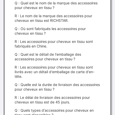
Q : Quel est le nom de la marque des accessoires
pour cheveux en tissu ?
R : Le nom de la marque des accessoires pour
cheveux en tissu est RICHSTAR.
Q : Où sont fabriqués les accessoires pour
cheveux en tissu ?
R : Les accessoires pour cheveux en tissu sont
fabriqués en Chine.
Q : Quel est le détail de l'emballage des
accessoires pour cheveux en tissu ?
R : Les accessoires pour cheveux en tissu sont
livrés avec un détail d'emballage de carte d'en-
tête.
Q : Quelle est la durée de livraison des accessoires
pour cheveux en tissu ?
R : Le délai de livraison des accessoires pour
cheveux en tissu est de 45 jours.
Q : Quels types d'accessoires pour cheveux en
tissu sont disponibles ?