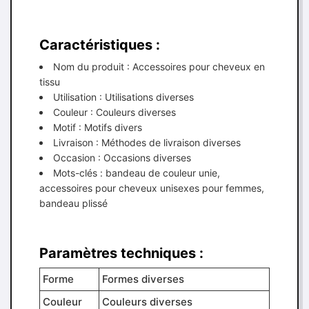
Caractéristiques :
Nom du produit : Accessoires pour cheveux en
tissu
Utilisation : Utilisations diverses
Couleur : Couleurs diverses
Motif : Motifs divers
Livraison : Méthodes de livraison diverses
Occasion : Occasions diverses
Mots-clés : bandeau de couleur unie,
accessoires pour cheveux unisexes pour femmes,
bandeau plissé
Paramètres techniques :
Forme
Formes diverses
Couleur
Couleurs diverses