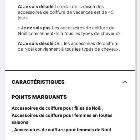
A: Je suis désolé.
Le délai de livraison des
accessoires de coiffure de vacances est de 45
jours.
- Je ne sais pas.
Les accessoires de coiffure de
Noël conviennent-ils à tous les types de cheveux?
A: Je suis désolé.
Oui, les accessoires de coiffure
de Noël conviennent à tous les types de cheveux.
CARACTÉRISTIQUES
POINTS MARQUANTS
,
Accessoires de coiffure pour filles de Noël
Accessoires de coiffure pour femmes en toutes
saisons
,
Accessoires de coiffure pour femmes de Noël