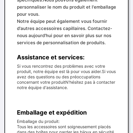
personnaliser le nom du produit et l'emballage
pour vous.
Notre équipe peut également vous fournir
d'autres accessoires capillaires. Contactez-
nous aujourd'hui pour en savoir plus sur nos
services de personnalisation de produits.
Assistance et services:
Si vous rencontrez des problèmes avec votre
produit, notre équipe est là pour vous aider.Si vous
avez des questions ou des préoccupations
concernant votre produitN'hésitez pas à contacter
notre équipe d'assistance.
Emballage et expédition
Emballage du produit:
Tous les accessoires sont soigneusement placés
dans des boîtes pour garder les bijoux en sécurité