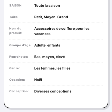
Toute la saison
SAISON:
Petit, Moyen, Grand
Taille:
Accessoires de coiffure pour les
Nom du
produit:
vacances
Adulte, enfants
Groupe d'âge:
Bas, moyen, élevé
Fourchette:
Les femmes, les filles
Genre:
Noël
Occasion:
Diverses conceptions
Conception: