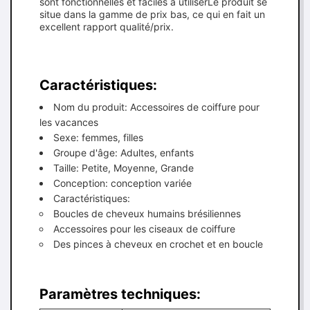
sont fonctionnelles et faciles à utiliserLe produit se
situe dans la gamme de prix bas, ce qui en fait un
excellent rapport qualité/prix.
Caractéristiques:
Nom du produit: Accessoires de coiffure pour
les vacances
Sexe: femmes, filles
Groupe d'âge: Adultes, enfants
Taille: Petite, Moyenne, Grande
Conception: conception variée
Caractéristiques:
Boucles de cheveux humains brésiliennes
Accessoires pour les ciseaux de coiffure
Des pinces à cheveux en crochet et en boucle
Paramètres techniques: