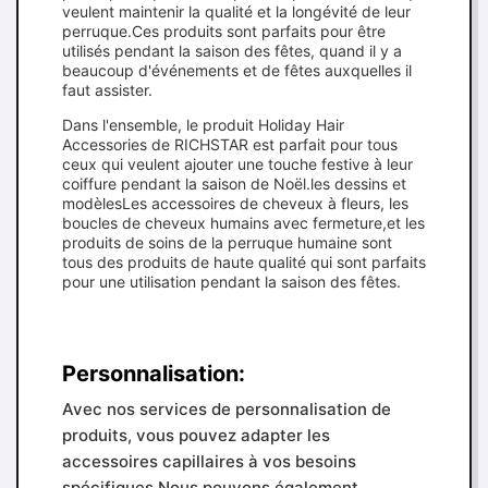
veulent maintenir la qualité et la longévité de leur
perruque.Ces produits sont parfaits pour être
utilisés pendant la saison des fêtes, quand il y a
beaucoup d'événements et de fêtes auxquelles il
faut assister.
Dans l'ensemble, le produit Holiday Hair
Accessories de RICHSTAR est parfait pour tous
ceux qui veulent ajouter une touche festive à leur
coiffure pendant la saison de Noël.les dessins et
modèlesLes accessoires de cheveux à fleurs, les
boucles de cheveux humains avec fermeture,et les
produits de soins de la perruque humaine sont
tous des produits de haute qualité qui sont parfaits
pour une utilisation pendant la saison des fêtes.
Personnalisation:
Avec nos services de personnalisation de
produits, vous pouvez adapter les
accessoires capillaires à vos besoins
spécifiques.Nous pouvons également