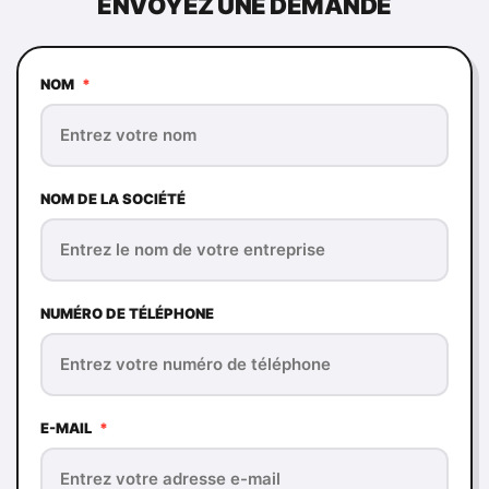
ENVOYEZ UNE DEMANDE
NOM
*
NOM DE LA SOCIÉTÉ
NUMÉRO DE TÉLÉPHONE
E-MAIL
*