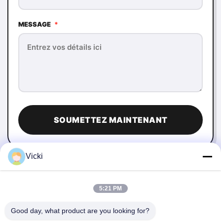
MESSAGE
*
SOUMETTEZ MAINTENANT
Vicki
5:21 PM
Good day, what product are you looking for?