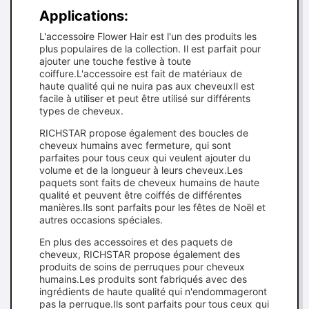
Applications:
L'accessoire Flower Hair est l'un des produits les
plus populaires de la collection. Il est parfait pour
ajouter une touche festive à toute
coiffure.L'accessoire est fait de matériaux de
haute qualité qui ne nuira pas aux cheveuxIl est
facile à utiliser et peut être utilisé sur différents
types de cheveux.
RICHSTAR propose également des boucles de
cheveux humains avec fermeture, qui sont
parfaites pour tous ceux qui veulent ajouter du
volume et de la longueur à leurs cheveux.Les
paquets sont faits de cheveux humains de haute
qualité et peuvent être coiffés de différentes
manières.Ils sont parfaits pour les fêtes de Noël et
autres occasions spéciales.
En plus des accessoires et des paquets de
cheveux, RICHSTAR propose également des
produits de soins de perruques pour cheveux
humains.Les produits sont fabriqués avec des
ingrédients de haute qualité qui n'endommageront
pas la perruque.Ils sont parfaits pour tous ceux qui