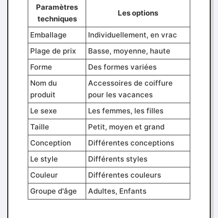
Paramètres
Les options
techniques
Emballage
Individuellement, en vrac
Plage de prix
Basse, moyenne, haute
Forme
Des formes variées
Nom du
Accessoires de coiffure
produit
pour les vacances
Le sexe
Les femmes, les filles
Taille
Petit, moyen et grand
Conception
Différentes conceptions
Le style
Différents styles
Couleur
Différentes couleurs
Groupe d'âge
Adultes, Enfants