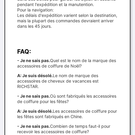
pendant l'expédition et la manutention.
Pour la navigation:
Les délais d'expédition varient selon la destination,
mais la plupart des commandes devraient arriver
dans les 45 jours.
FAQ:
- Je ne sais pas.
Quel est le nom de la marque des
accessoires de coiffure de Noël?
A: Je suis désolé.
Le nom de marque des
accessoires de cheveux de vacances est
RICHSTAR.
- Je ne sais pas.
Où sont fabriqués les accessoires
de coiffure pour les fêtes?
A: Je suis désolé.
Les accessoires de coiffure pour
les fêtes sont fabriqués en Chine.
- Je ne sais pas.
Combien de temps faut-il pour
recevoir les accessoires de coiffure?