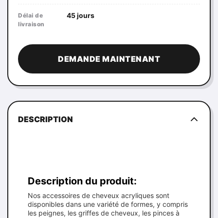
45 jours
Délai de
livraison
DEMANDE MAINTENANT
DESCRIPTION
Description du produit:
Nos accessoires de cheveux acryliques sont
disponibles dans une variété de formes, y compris
les peignes, les griffes de cheveux, les pinces à