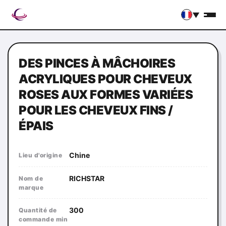
▼
DES PINCES À MÂCHOIRES
ACRYLIQUES POUR CHEVEUX
ROSES AUX FORMES VARIÉES
POUR LES CHEVEUX FINS /
ÉPAIS
Chine
Lieu d'origine
RICHSTAR
Nom de
marque
300
Quantité de
commande min