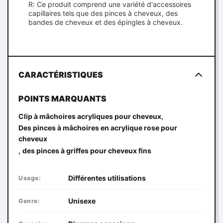
R: Ce produit comprend une variété d'accessoires
capillaires tels que des pinces à cheveux, des
bandes de cheveux et des épingles à cheveux.
CARACTÉRISTIQUES
POINTS MARQUANTS
,
Clip à mâchoires acryliques pour cheveux
Des pinces à mâchoires en acrylique rose pour
cheveux
,
des pinces à griffes pour cheveux fins
Différentes utilisations
Usage:
Unisexe
Genre: