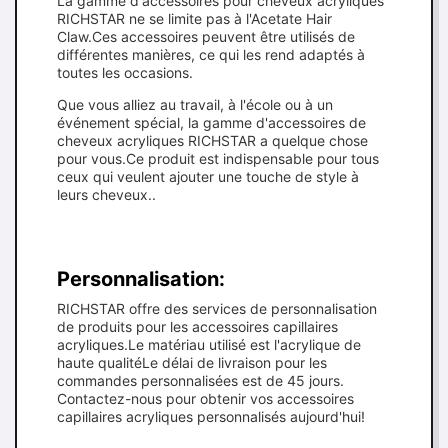
La gamme d'accessoires pour cheveux acryliques
RICHSTAR ne se limite pas à l'Acetate Hair
Claw.Ces accessoires peuvent être utilisés de
différentes manières, ce qui les rend adaptés à
toutes les occasions.
Que vous alliez au travail, à l'école ou à un
événement spécial, la gamme d'accessoires de
cheveux acryliques RICHSTAR a quelque chose
pour vous.Ce produit est indispensable pour tous
ceux qui veulent ajouter une touche de style à
leurs cheveux..
Personnalisation:
RICHSTAR offre des services de personnalisation
de produits pour les accessoires capillaires
acryliques.Le matériau utilisé est l'acrylique de
haute qualitéLe délai de livraison pour les
commandes personnalisées est de 45 jours.
Contactez-nous pour obtenir vos accessoires
capillaires acryliques personnalisés aujourd'hui!