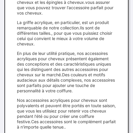
cheveux et les épingles à cheveux.vous assurer
que vous pouvez trouver l'accessoire parfait pour
vos cheveux.
La griffe acrylique, en particulier, est un produit
remarquable de notre collection.Ils sont de
différentes tailles., pour que vous puissiez choisir
celui qui convient le mieux à votre volume de
cheveux.
En plus de leur utilité pratique, nos accessoires
acryliques pour cheveux présentent également
des conceptions et des caractéristiques uniques
qui les distinguent des autres accessoires pour
cheveux sur le marché.Des couleurs et motifs
audacieux aux détails complexes, nos accessoires
sont parfaits pour ajouter une touche de
personnalité à votre coiffure.
Nos accessoires acryliques pour cheveux sont
polyvalents et peuvent être portés en toute saison,
que vous les utilisiez pour retenir vos cheveux
pendant l'été ou pour créer une coiffure
festive.Ces accessoires sont le complément parfait
à n'importe quelle tenue..