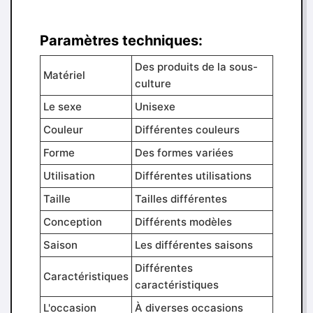
Paramètres techniques:
Des produits de la sous-
Matériel
culture
Le sexe
Unisexe
Couleur
Différentes couleurs
Forme
Des formes variées
Utilisation
Différentes utilisations
Taille
Tailles différentes
Conception
Différents modèles
Saison
Les différentes saisons
Différentes
Caractéristiques
caractéristiques
L'occasion
À diverses occasions