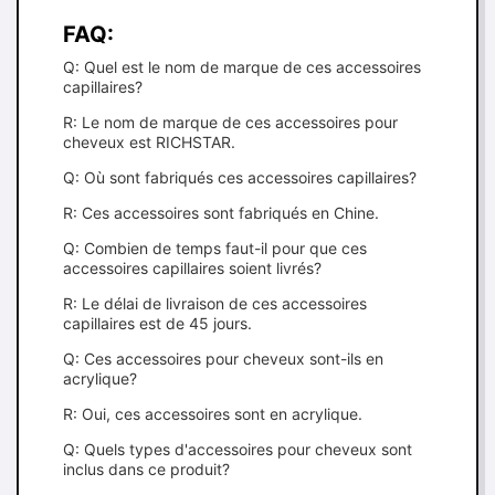
FAQ:
Q: Quel est le nom de marque de ces accessoires
capillaires?
R: Le nom de marque de ces accessoires pour
cheveux est RICHSTAR.
Q: Où sont fabriqués ces accessoires capillaires?
R: Ces accessoires sont fabriqués en Chine.
Q: Combien de temps faut-il pour que ces
accessoires capillaires soient livrés?
R: Le délai de livraison de ces accessoires
capillaires est de 45 jours.
Q: Ces accessoires pour cheveux sont-ils en
acrylique?
R: Oui, ces accessoires sont en acrylique.
Q: Quels types d'accessoires pour cheveux sont
inclus dans ce produit?