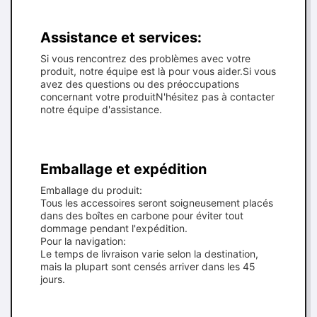
Assistance et services:
Si vous rencontrez des problèmes avec votre
produit, notre équipe est là pour vous aider.Si vous
avez des questions ou des préoccupations
concernant votre produitN'hésitez pas à contacter
notre équipe d'assistance.
Emballage et expédition
Emballage du produit:
Tous les accessoires seront soigneusement placés
dans des boîtes en carbone pour éviter tout
dommage pendant l'expédition.
Pour la navigation:
Le temps de livraison varie selon la destination,
mais la plupart sont censés arriver dans les 45
jours.