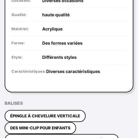
Diverses occasions
Occasion:
haute qualité
Qualité:
Acrylique
Matériel:
Des formes variées
Forme:
Différents styles
Style:
Diverses caractéristiques
Caractéristiques:
BALISES
ÉPINGLE À CHEVELURE VERTICALE
DES MINI-CLIP POUR ENFANTS