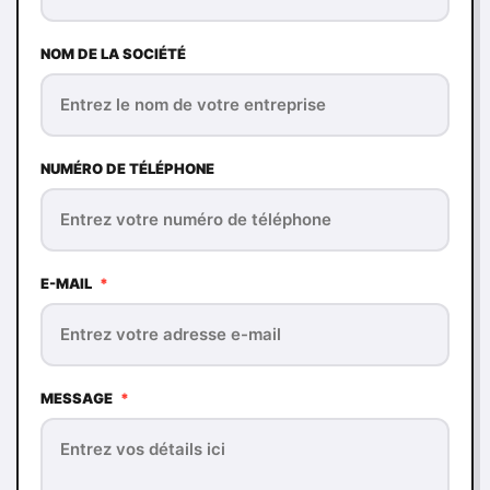
NOM DE LA SOCIÉTÉ
NUMÉRO DE TÉLÉPHONE
E-MAIL
*
MESSAGE
*