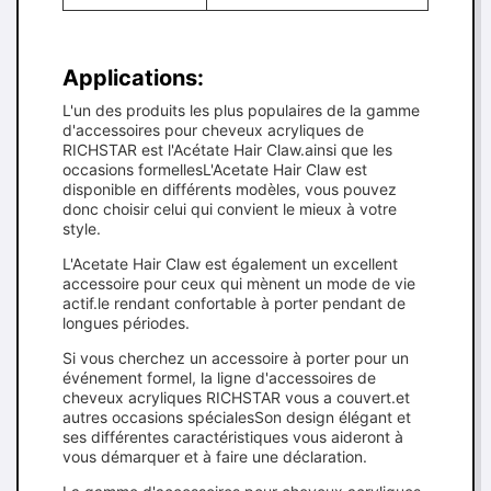
Applications:
L'un des produits les plus populaires de la gamme
d'accessoires pour cheveux acryliques de
RICHSTAR est l'Acétate Hair Claw.ainsi que les
occasions formellesL'Acetate Hair Claw est
disponible en différents modèles, vous pouvez
donc choisir celui qui convient le mieux à votre
style.
L'Acetate Hair Claw est également un excellent
accessoire pour ceux qui mènent un mode de vie
actif.le rendant confortable à porter pendant de
longues périodes.
Si vous cherchez un accessoire à porter pour un
événement formel, la ligne d'accessoires de
cheveux acryliques RICHSTAR vous a couvert.et
autres occasions spécialesSon design élégant et
ses différentes caractéristiques vous aideront à
vous démarquer et à faire une déclaration.