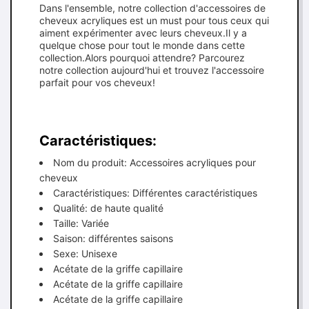
Dans l'ensemble, notre collection d'accessoires de
cheveux acryliques est un must pour tous ceux qui
aiment expérimenter avec leurs cheveux.Il y a
quelque chose pour tout le monde dans cette
collection.Alors pourquoi attendre? Parcourez
notre collection aujourd'hui et trouvez l'accessoire
parfait pour vos cheveux!
Caractéristiques:
Nom du produit: Accessoires acryliques pour
cheveux
Caractéristiques: Différentes caractéristiques
Qualité: de haute qualité
Taille: Variée
Saison: différentes saisons
Sexe: Unisexe
Acétate de la griffe capillaire
Acétate de la griffe capillaire
Acétate de la griffe capillaire