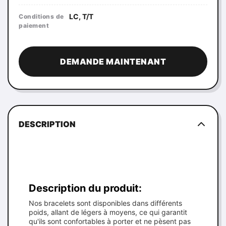
LC, T/T
Conditions de
paiement
DEMANDE MAINTENANT
DESCRIPTION
Description du produit:
Nos bracelets sont disponibles dans différents
poids, allant de légers à moyens, ce qui garantit
qu'ils sont confortables à porter et ne pèsent pas