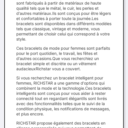
sont fabriqués à partir de matériaux de haute
qualité tels que le métal, le cuir, les perles et
d'autres matériaux.Ils sont conçus pour être légers
et confortables à porter toute la journée.Les
bracelets sont disponibles dans différents modèles
tels que classique, vintage et moderne, vous
permettant de choisir celui qui correspond à votre
style.
Ces bracelets de mode pour femmes sont parfaits
pour le port quotidien, le travail, les fêtes et
d'autres occasions.Que vous recherchiez un
bracelet simple et discrète ou un vêtement
audacieuxRichstar vous a couvert.
Si vous recherchez un bracelet intelligent pour
femmes, RICHSTAR a une gamme d'options qui
combinent la mode et la technologie.Ces bracelets
intelligents sont conçus pour vous aider à rester
connecté tout en regardant élégantIls sont livrés
avec des fonctionnalités telles que le suivi de la
condition physique, les notifications de messages,
et plus encore.
RICHSTAR propose également des bracelets en