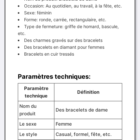
Occasion: Au quotidien, au travail, à la fête, etc.
Sexe: féminin
Forme: ronde, carrée, rectangulaire, etc.
Type de fermeture: griffe de homard, bascule,
etc.
Des charmes gravés sur des bracelets
Des bracelets en diamant pour femmes
Bracelets en cuir tressés
Paramètres techniques:
Paramètre
Définition
technique
Nom du
Des bracelets de dame
produit
Le sexe
Femme
Le style
Casual, formel, fête, etc.