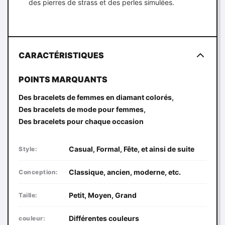
des pierres de strass et des perles simulées.
CARACTÉRISTIQUES
POINTS MARQUANTS
,
Des bracelets de femmes en diamant colorés
,
Des bracelets de mode pour femmes
Des bracelets pour chaque occasion
Casual, Formal, Fête, et ainsi de suite
Style:
Classique, ancien, moderne, etc.
Conception:
Petit, Moyen, Grand
Taille:
Différentes couleurs
couleur: