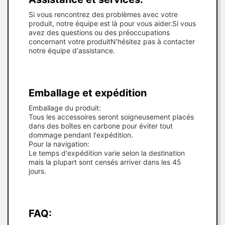
Si vous rencontrez des problèmes avec votre
produit, notre équipe est là pour vous aider.Si vous
avez des questions ou des préoccupations
concernant votre produitN'hésitez pas à contacter
notre équipe d'assistance.
Emballage et expédition
Emballage du produit:
Tous les accessoires seront soigneusement placés
dans des boîtes en carbone pour éviter tout
dommage pendant l'expédition.
Pour la navigation:
Le temps d'expédition varie selon la destination
mais la plupart sont censés arriver dans les 45
jours.
FAQ: