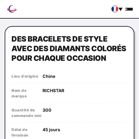
▼
DES BRACELETS DE STYLE
AVEC DES DIAMANTS COLORÉS
POUR CHAQUE OCCASION
Chine
Lieu d'origine
RICHSTAR
Nom de
marque
300
Quantité de
commande min
45 jours
Délai de
livraison