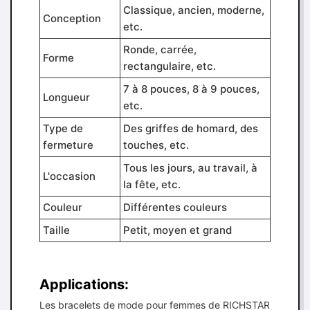
Classique, ancien, moderne,
Conception
etc.
Ronde, carrée,
Forme
rectangulaire, etc.
7 à 8 pouces, 8 à 9 pouces,
Longueur
etc.
Type de
Des griffes de homard, des
fermeture
touches, etc.
Tous les jours, au travail, à
L'occasion
la fête, etc.
Couleur
Différentes couleurs
Taille
Petit, moyen et grand
Applications:
Les bracelets de mode pour femmes de RICHSTAR