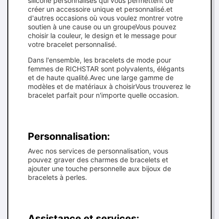
silicone personnalisés qui vous permettent de
créer un accessoire unique et personnalisé.et
d'autres occasions où vous voulez montrer votre
soutien à une cause ou un groupeVous pouvez
choisir la couleur, le design et le message pour
votre bracelet personnalisé.
Dans l'ensemble, les bracelets de mode pour
femmes de RICHSTAR sont polyvalents, élégants
et de haute qualité.Avec une large gamme de
modèles et de matériaux à choisirVous trouverez le
bracelet parfait pour n'importe quelle occasion.
Personnalisation:
Avec nos services de personnalisation, vous
pouvez graver des charmes de bracelets et
ajouter une touche personnelle aux bijoux de
bracelets à perles.
Assistance et services: