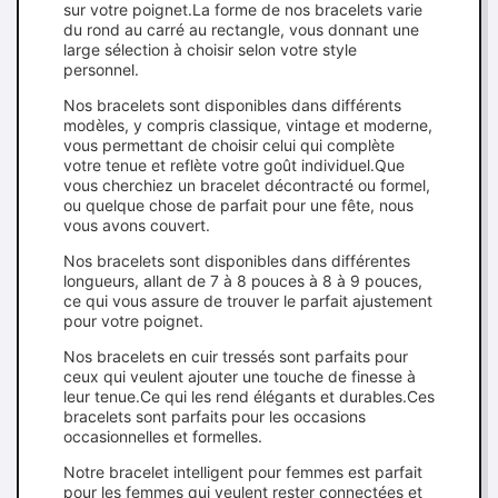
sur votre poignet.La forme de nos bracelets varie
du rond au carré au rectangle, vous donnant une
large sélection à choisir selon votre style
personnel.
Nos bracelets sont disponibles dans différents
modèles, y compris classique, vintage et moderne,
vous permettant de choisir celui qui complète
votre tenue et reflète votre goût individuel.Que
vous cherchiez un bracelet décontracté ou formel,
ou quelque chose de parfait pour une fête, nous
vous avons couvert.
Nos bracelets sont disponibles dans différentes
longueurs, allant de 7 à 8 pouces à 8 à 9 pouces,
ce qui vous assure de trouver le parfait ajustement
pour votre poignet.
Nos bracelets en cuir tressés sont parfaits pour
ceux qui veulent ajouter une touche de finesse à
leur tenue.Ce qui les rend élégants et durables.Ces
bracelets sont parfaits pour les occasions
occasionnelles et formelles.
Notre bracelet intelligent pour femmes est parfait
pour les femmes qui veulent rester connectées et