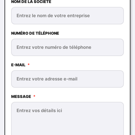
NOM DE LA SOCIÉTÉ
NUMÉRO DE TÉLÉPHONE
E-MAIL
*
MESSAGE
*