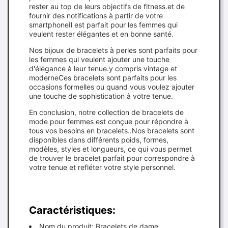
rester au top de leurs objectifs de fitness.et de
fournir des notifications à partir de votre
smartphoneIl est parfait pour les femmes qui
veulent rester élégantes et en bonne santé.
Nos bijoux de bracelets à perles sont parfaits pour
les femmes qui veulent ajouter une touche
d'élégance à leur tenue.y compris vintage et
moderneCes bracelets sont parfaits pour les
occasions formelles ou quand vous voulez ajouter
une touche de sophistication à votre tenue.
En conclusion, notre collection de bracelets de
mode pour femmes est conçue pour répondre à
tous vos besoins en bracelets..Nos bracelets sont
disponibles dans différents poids, formes,
modèles, styles et longueurs, ce qui vous permet
de trouver le bracelet parfait pour correspondre à
votre tenue et refléter votre style personnel.
Caractéristiques:
Nom du produit: Bracelets de dame