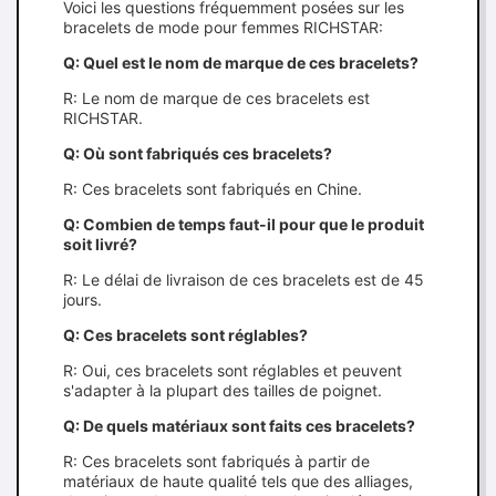
Voici les questions fréquemment posées sur les
bracelets de mode pour femmes RICHSTAR:
Q: Quel est le nom de marque de ces bracelets?
R: Le nom de marque de ces bracelets est
RICHSTAR.
Q: Où sont fabriqués ces bracelets?
R: Ces bracelets sont fabriqués en Chine.
Q: Combien de temps faut-il pour que le produit
soit livré?
R: Le délai de livraison de ces bracelets est de 45
jours.
Q: Ces bracelets sont réglables?
R: Oui, ces bracelets sont réglables et peuvent
s'adapter à la plupart des tailles de poignet.
Q: De quels matériaux sont faits ces bracelets?
R: Ces bracelets sont fabriqués à partir de
matériaux de haute qualité tels que des alliages,