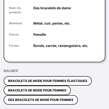
Des bracelets de dame
Nom du
produit:
Métal, cuir, perles, etc.
Matériel:
Femelle
Genre:
Ronde, carrée, rectangulaire, etc.
Forme:
BALISES
BRACELETS DE MODE POUR FEMMES ÉLASTIQUES
BRACELETS DE MODE POUR FEMMES
DES BRACELETS DE MODE POUR FEMMES