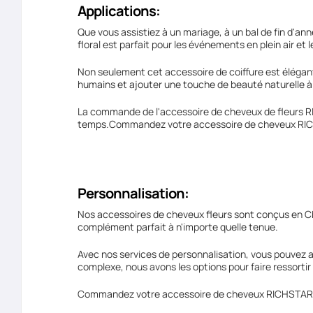
Applications:
Que vous assistiez à un mariage, à un bal de fin d'a
floral est parfait pour les événements en plein air et 
Non seulement cet accessoire de coiffure est élégant,
humains et ajouter une touche de beauté naturelle à
La commande de l'accessoire de cheveux de fleurs RICH
temps.Commandez votre accessoire de cheveux RICHST
Personnalisation:
Nos accessoires de cheveux fleurs sont conçus en Chin
complément parfait à n'importe quelle tenue.
Avec nos services de personnalisation, vous pouvez a
complexe, nous avons les options pour faire ressortir
Commandez votre accessoire de cheveux RICHSTAR Flo