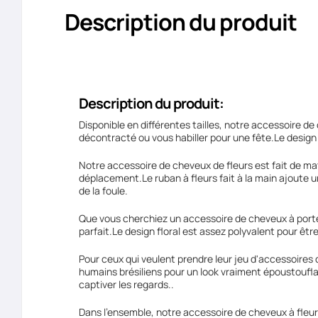
Description du produit
Description du produit:
Disponible en différentes tailles, notre accessoire de
décontracté ou vous habiller pour une fête.Le design
Notre accessoire de cheveux de fleurs est fait de mat
déplacement.Le ruban à fleurs fait à la main ajoute u
de la foule.
Que vous cherchiez un accessoire de cheveux à porter
parfait.Le design floral est assez polyvalent pour êtr
Pour ceux qui veulent prendre leur jeu d'accessoires
humains brésiliens pour un look vraiment époustoufla
captiver les regards..
Dans l'ensemble, notre accessoire de cheveux à fleurs