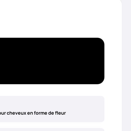
our cheveux en forme de fleur