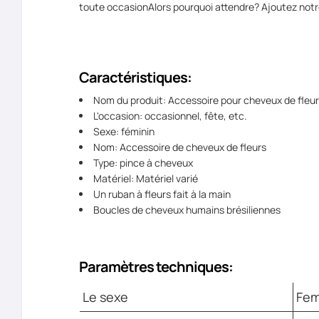
toute occasionAlors pourquoi attendre? Ajoutez notre
Caractéristiques:
Nom du produit: Accessoire pour cheveux de fleu
L'occasion: occasionnel, fête, etc.
Sexe: féminin
Nom: Accessoire de cheveux de fleurs
Type: pince à cheveux
Matériel: Matériel varié
Un ruban à fleurs fait à la main
Boucles de cheveux humains brésiliennes
Paramètres techniques:
Le sexe
Fe