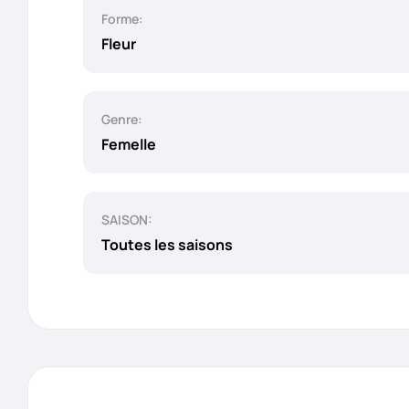
Forme:
Fleur
Genre:
Femelle
SAISON:
Toutes les saisons