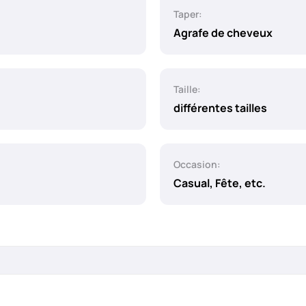
Taper:
Agrafe de cheveux
Taille:
différentes tailles
Occasion:
Casual, Fête, etc.