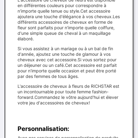
en différentes couleurs pour correspondre à
n'importe quelle tenue ou style.Cet accessoire
ajoutera une touche d'élégance à vos cheveux.Les
différents accessoires de cheveux en forme de
fleur sont parfaits pour n'importe quelle coiffure,
d'une simple queue de cheval à un maquillage
élaboré.
Si vous assistez à un mariage ou à un bal de fin
d'année, ajoutez une touche de glamour à vos
cheveux avec cet accessoire.Si vous sortez pour
un déjeuner ou un café.Cet accessoire est parfait
pour n'importe quelle occasion et peut être porté
par des femmes de tous âges.
L'accessoire de cheveux à fleurs de RICHSTAR est
un incontournable pour toute femme fashion-
forward.Commandez le vôtre aujourd'hui et élever
votre jeu d'accessoires de cheveux!
Personnalisation:
Avec nos services de personnalisation de produits,