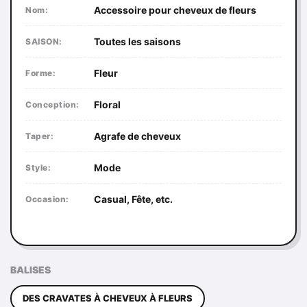
Accessoire pour cheveux de fleurs
Nom:
Toutes les saisons
SAISON:
Fleur
Forme:
Floral
Conception:
Agrafe de cheveux
Taper:
Mode
Style:
Casual, Fête, etc.
Occasion:
BALISES
DES CRAVATES À CHEVEUX À FLEURS