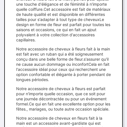
une touche d'élégance et de féminité à n'importe
quelle coiffure.Cet accessoire est fait de matériaux
de haute qualité et est disponible en différentes
tailles pour s'adapter à tout type de cheveuxLe
design en forme de fleur est parfait pour toutes les
saisons et occasions, ce qui en fait un ajout
polyvalent à votre collection d'accessoires
capillaires.
Notre accessoire de cheveux à fleurs fait à la main
est fait avec un ruban qui a été soigneusement
conçu dans une belle forme de fleur.s'assurer qu'il
ne cause aucun dommage ou inconfortCela en fait
l'accessoire idéal pour ceux qui recherchent une
option confortable et élégante à porter pendant de
longues périodes.
Notre accessoire de cheveux à fleurs est parfait
pour n'importe quelle occasion, que ce soit pour
une journée décontractée ou pour un événement
formel.Ce qui en fait une excellente option pour les
fêtes., mariages, ou toute autre occasion spéciale.
Notre accessoire de cheveux en fleurs fait à la
main est un accessoire avant-gardiste qui est