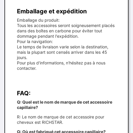
Emballage et expédition
Emballage du produit:
Tous les accessoires seront soigneusement placés
dans des boîtes en carbone pour éviter tout
dommage pendant l'expédition.
Pour la navigation:
Le temps de livraison varie selon la destination,
mais la plupart sont censés arriver dans les 45
jours.
Pour plus d'informations, n'hésitez pas à nous
contacter.
FAQ:
Q: Quel est le nom de marque de cet accessoire
capillaire?
R: Le nom de marque de cet accessoire pour
cheveux est RICHSTAR.
Q: Où est fabriqué cet accessoire capillaire?