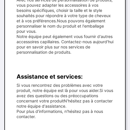
vous pouvez adapter les accessoires à vos
besoins spécifiques, choisir la taille et le style
souhaités pour répondre à votre type de cheveux
et à vos préférences.Nous pouvons également
personnaliser le nom du produit et l'emballage
pour vous.
Notre équipe peut également vous fournir d'autres
accessoires capillaires. Contactez-nous aujourd'hui
pour en savoir plus sur nos services de
personnalisation de produits.
Assistance et services:
Si vous rencontrez des problèmes avec votre
produit, notre équipe est là pour vous aider.Si vous
avez des questions ou des préoccupations
concernant votre produitN'hésitez pas à contacter
notre équipe d'assistance.
Pour plus d'informations, n'hésitez pas à nous
contacter.