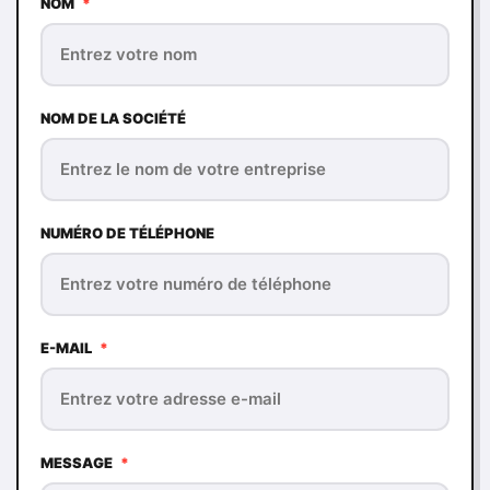
NOM
*
NOM DE LA SOCIÉTÉ
NUMÉRO DE TÉLÉPHONE
E-MAIL
*
MESSAGE
*