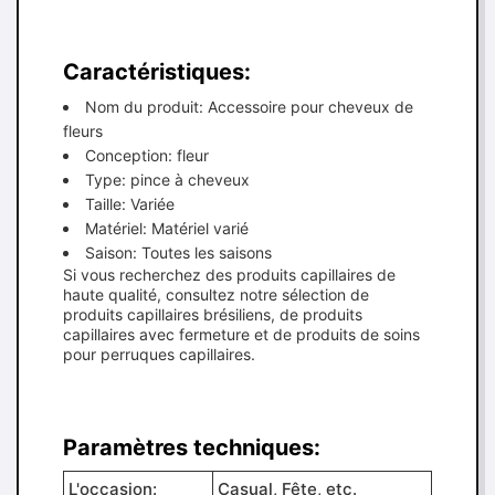
Caractéristiques:
Nom du produit: Accessoire pour cheveux de
fleurs
Conception: fleur
Type: pince à cheveux
Taille: Variée
Matériel: Matériel varié
Saison: Toutes les saisons
Si vous recherchez des produits capillaires de
haute qualité, consultez notre sélection de
produits capillaires brésiliens, de produits
capillaires avec fermeture et de produits de soins
pour perruques capillaires.
Paramètres techniques:
L'occasion:
Casual, Fête, etc.