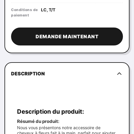
LC, T/T
Conditions de
paiement
DEMANDE MAINTENANT
DESCRIPTION
Description du produit:
Résumé du produit:
Nous vous présentons notre accessoire de
cheveux à fleurs fait à la main, parfait pour ajouter