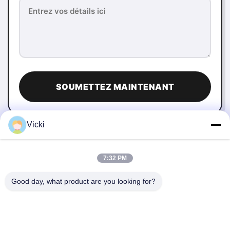
SOUMETTEZ MAINTENANT
Vicki
7:32 PM
Good day, what product are you looking for?
NOUS CONTACTER