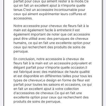
parfait pour ceux qui aiment rester à la mode.Ce
qui en fait un excellent ajout à n'importe quelle
tenue.C'est un accessoire incontournable pour
ceux qui aiment expérimenter leurs coiffures et
accessoires.
Notre accessoire pour cheveux de fleurs fait à la
main est également facile à entretenir.Il est
également important de noter que cet accessoire
peut être utilisé avec des perruques de cheveux
humains, ce qui en fait une excellente option pour
ceux qui recherchent des produits de soins de
perruque.
En conclusion, notre accessoire à cheveux de
fleurs fait à la main est un accessoire polyvalent et
élégant parfait pour n'importe quelle occasion.Il
est fabriqué avec des matériaux de haute qualité
et est disponible en différentes tailles pour tous les
types de cheveuxLe design en forme de fleur est
parfait pour toutes les saisons et occasions, ce qui
en fait un excellent ajout à votre collection
d'accessoires de cheveux.Ce qui en fait une
excellente option pour ceux qui recherchent des
produits de soins de perruque.