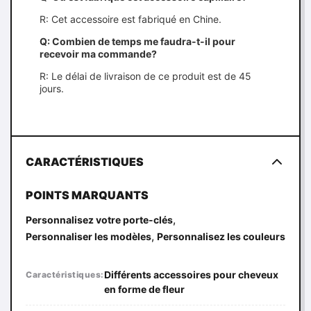
R: Cet accessoire est fabriqué en Chine.
Q: Combien de temps me faudra-t-il pour
recevoir ma commande?
R: Le délai de livraison de ce produit est de 45
jours.
CARACTÉRISTIQUES
POINTS MARQUANTS
,
Personnalisez votre porte-clés
,
Personnaliser les modèles
Personnalisez les couleurs
Différents accessoires pour cheveux
Caractéristiques:
en forme de fleur