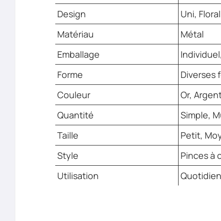
Design
Uni, Flora
Matériau
Métal
Emballage
Individuel
Forme
Diverses 
Couleur
Or, Argent
Quantité
Simple, Mu
Taille
Petit, Mo
Style
Pinces à 
Utilisation
Quotidien