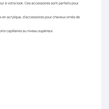
 à votre look. Ces accessoires sont parfaits pour
 en acrylique, d'accessoires pour cheveux ornés de
ns capillaires au niveau supérieur.