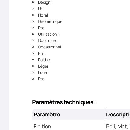
Design :
Uni
Floral
Géométrique
Etc.
Utilisation :
Quotidien
Occasionnel
Etc.
Poids :
Léger
Lourd
Etc.
Paramètres techniques :
Paramètre
Descript
Finition
Poli, Mat,