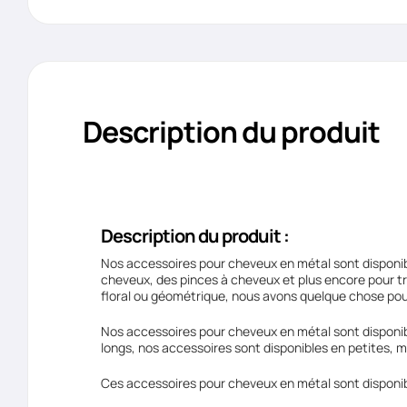
Description du produit
Description du produit :
Nos accessoires pour cheveux en métal sont disponib
cheveux, des pinces à cheveux et plus encore pour t
floral ou géométrique, nous avons quelque chose pou
Nos accessoires pour cheveux en métal sont disponibl
longs, nos accessoires sont disponibles en petites, 
Ces accessoires pour cheveux en métal sont disponible