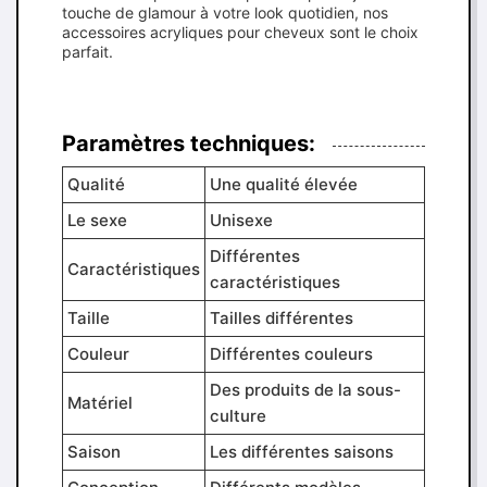
touche de glamour à votre look quotidien, nos
accessoires acryliques pour cheveux sont le choix
parfait.
Paramètres techniques:
Qualité
Une qualité élevée
Le sexe
Unisexe
Différentes
Caractéristiques
caractéristiques
Taille
Tailles différentes
Couleur
Différentes couleurs
Des produits de la sous-
Matériel
culture
Saison
Les différentes saisons