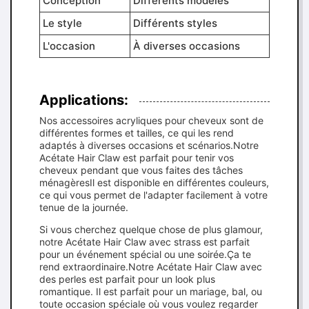
Conception
Différents modèles
Le style
Différents styles
L'occasion
À diverses occasions
Applications:
Nos accessoires acryliques pour cheveux sont de
différentes formes et tailles, ce qui les rend
adaptés à diverses occasions et scénarios.Notre
Acétate Hair Claw est parfait pour tenir vos
cheveux pendant que vous faites des tâches
ménagèresIl est disponible en différentes couleurs,
ce qui vous permet de l'adapter facilement à votre
tenue de la journée.
Si vous cherchez quelque chose de plus glamour,
notre Acétate Hair Claw avec strass est parfait
pour un événement spécial ou une soirée.Ça te
rend extraordinaire.Notre Acétate Hair Claw avec
des perles est parfait pour un look plus
romantique. Il est parfait pour un mariage, bal, ou
toute occasion spéciale où vous voulez regarder