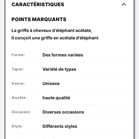
CARACTÉRISTIQUES
POINTS MARQUANTS
,
La griffe à cheveux d'éléphant acétate
Il conçoit une griffe en acétate d'éléphant
Des formes variées
Forme:
Variété de types
Taper:
Unisexe
Genre:
haute qualité
Qualité:
Diverses occasions
Occasion:
Différents styles
Style: