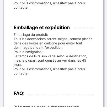
Pour plus d'informations, n'hésitez pas à nous
contacter.
Emballage et expédition
Emballage du produit:
Tous les accessoires seront soigneusement placés
dans des boîtes en carbone pour éviter tout
dommage pendant l'expédition.
Pour la navigation:
Le temps de livraison varie selon la destination,
mais la plupart sont censés arriver dans les 45
jours.
Pour plus d'informations, n'hésitez pas à nous
contacter.
FAQ:
R: Le nom de marque des accessoires