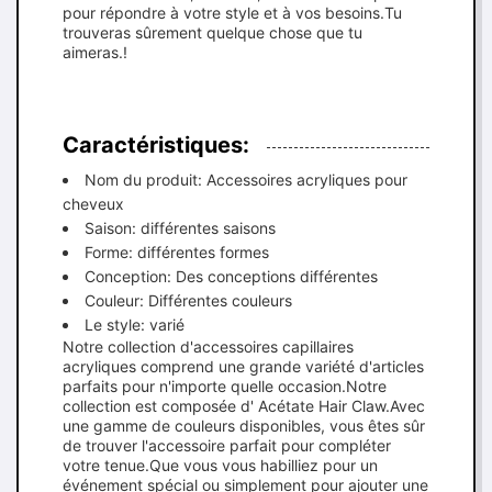
pour répondre à votre style et à vos besoins.Tu
trouveras sûrement quelque chose que tu
aimeras.!
Caractéristiques:
Nom du produit: Accessoires acryliques pour
cheveux
Saison: différentes saisons
Forme: différentes formes
Conception: Des conceptions différentes
Couleur: Différentes couleurs
Le style: varié
Notre collection d'accessoires capillaires
acryliques comprend une grande variété d'articles
parfaits pour n'importe quelle occasion.Notre
collection est composée d' Acétate Hair Claw.Avec
une gamme de couleurs disponibles, vous êtes sûr
de trouver l'accessoire parfait pour compléter
votre tenue.Que vous vous habilliez pour un
événement spécial ou simplement pour ajouter une