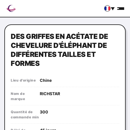
▼
DES GRIFFES EN ACÉTATE DE
CHEVELURE D'ÉLÉPHANT DE
DIFFÉRENTES TAILLES ET
FORMES
Chine
Lieu d'origine
RICHSTAR
Nom de
marque
300
Quantité de
commande min