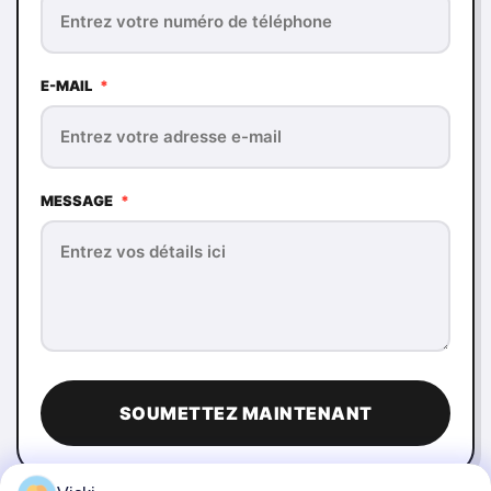
E-MAIL
*
MESSAGE
*
SOUMETTEZ MAINTENANT