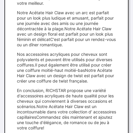
votre meilleur.
Notre Acétate Hair Claw avec un arc est parfait
pour un look plus ludique et amusant, parfait pour
une journée avec des amis ou une journée
décontractée à la plage.Notre Acétate Hair Claw
avec un design floral est parfait pour un look plus
féminin et délicatC'est parfait pour un rendez-vous
ou un dîner romantique.
Nos accessoires acryliques pour cheveux sont
polyvalents et peuvent être utilisés pour diverses
coiffures.Il peut également être utilisé pour créer
une coiffure moitié-haut moitié-basNotre Acétate
Hair Claw avec un design de twist est parfait pour
créer une coiffure de twist française.
En conclusion, RICHSTAR propose une variété
d'accessoires acryliques de haute qualité pour les
cheveux qui conviennent à diverses occasions et
scénarios.Notre Acétate Hair Claw est un
incontournable dans votre collection d' accessoires
capillairesCommandez dès maintenant et ajoutez
une touche d'élégance, de romance ou de jeu à
votre coiffure!