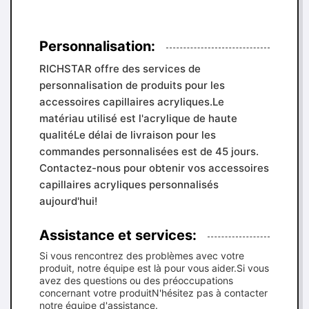
Personnalisation:
RICHSTAR offre des services de
personnalisation de produits pour les
accessoires capillaires acryliques.Le
matériau utilisé est l'acrylique de haute
qualitéLe délai de livraison pour les
commandes personnalisées est de 45 jours.
Contactez-nous pour obtenir vos accessoires
capillaires acryliques personnalisés
aujourd'hui!
Assistance et services:
Si vous rencontrez des problèmes avec votre
produit, notre équipe est là pour vous aider.Si vous
avez des questions ou des préoccupations
concernant votre produitN'hésitez pas à contacter
notre équipe d'assistance.