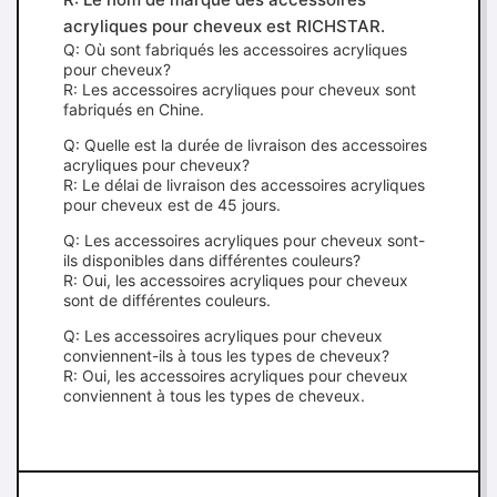
acryliques pour cheveux est RICHSTAR.
Q: Où sont fabriqués les accessoires acryliques
pour cheveux?
R: Les accessoires acryliques pour cheveux sont
fabriqués en Chine.
Q: Quelle est la durée de livraison des accessoires
acryliques pour cheveux?
R: Le délai de livraison des accessoires acryliques
pour cheveux est de 45 jours.
Q: Les accessoires acryliques pour cheveux sont-
ils disponibles dans différentes couleurs?
R: Oui, les accessoires acryliques pour cheveux
sont de différentes couleurs.
Q: Les accessoires acryliques pour cheveux
conviennent-ils à tous les types de cheveux?
R: Oui, les accessoires acryliques pour cheveux
conviennent à tous les types de cheveux.