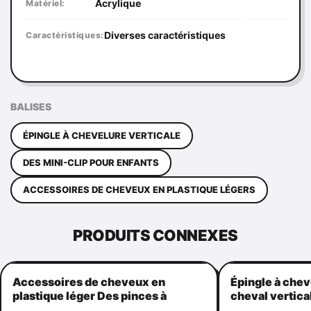
Acrylique
Matériel:
Diverses caractéristiques
Caractéristiques:
BALISES
ÉPINGLE À CHEVELURE VERTICALE
DES MINI-CLIP POUR ENFANTS
ACCESSOIRES DE CHEVEUX EN PLASTIQUE LÉGERS
PRODUITS CONNEXES
Accessoires de cheveux en
Épingle à chev
plastique léger Des pinces à
cheval vertica
griffes Pratique forme de
poignées de c