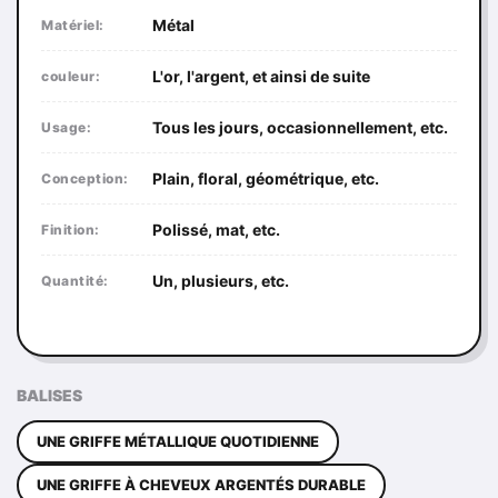
Métal
Matériel:
L'or, l'argent, et ainsi de suite
couleur:
Tous les jours, occasionnellement, etc.
Usage:
Plain, floral, géométrique, etc.
Conception:
Polissé, mat, etc.
Finition:
Un, plusieurs, etc.
Quantité:
BALISES
UNE GRIFFE MÉTALLIQUE QUOTIDIENNE
UNE GRIFFE À CHEVEUX ARGENTÉS DURABLE