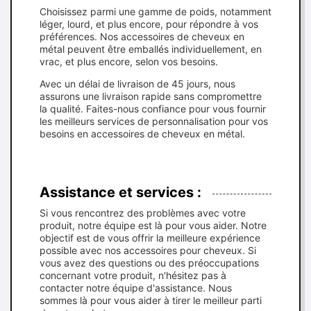
Choisissez parmi une gamme de poids, notamment
léger, lourd, et plus encore, pour répondre à vos
préférences. Nos accessoires de cheveux en
métal peuvent être emballés individuellement, en
vrac, et plus encore, selon vos besoins.
Avec un délai de livraison de 45 jours, nous
assurons une livraison rapide sans compromettre
la qualité. Faites-nous confiance pour vous fournir
les meilleurs services de personnalisation pour vos
besoins en accessoires de cheveux en métal.
Assistance et services :
Si vous rencontrez des problèmes avec votre
produit, notre équipe est là pour vous aider. Notre
objectif est de vous offrir la meilleure expérience
possible avec nos accessoires pour cheveux. Si
vous avez des questions ou des préoccupations
concernant votre produit, n'hésitez pas à
contacter notre équipe d'assistance. Nous
sommes là pour vous aider à tirer le meilleur parti