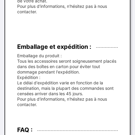
de votre achat.
Pour plus d'informations, n'hésitez pas à nous
contacter.
Emballage et expédition :
Emballage du produit :
Tous les accessoires seront soigneusement placés
dans des boîtes en carton pour éviter tout
dommage pendant l'expédition.
Expédition :
Le délai d'expédition varie en fonction de la
destination, mais la plupart des commandes sont
censées arriver dans les 45 jours.
Pour plus d'informations, n'hésitez pas à nous
contacter.
FAQ :