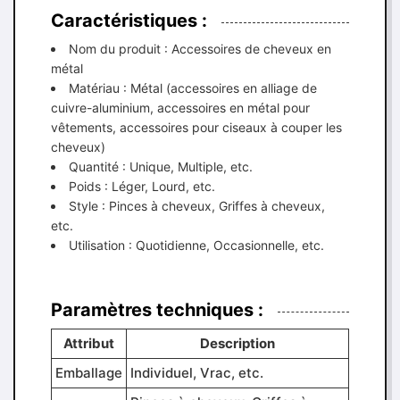
Caractéristiques :
Nom du produit : Accessoires de cheveux en
métal
Matériau : Métal (accessoires en alliage de
cuivre-aluminium, accessoires en métal pour
vêtements, accessoires pour ciseaux à couper les
cheveux)
Quantité : Unique, Multiple, etc.
Poids : Léger, Lourd, etc.
Style : Pinces à cheveux, Griffes à cheveux,
etc.
Utilisation : Quotidienne, Occasionnelle, etc.
Paramètres techniques :
Attribut
Description
Emballage
Individuel, Vrac, etc.