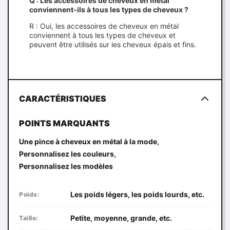
Q : Les accessoires de cheveux en métal
conviennent-ils à tous les types de cheveux ?
R : Oui, les accessoires de cheveux en métal
conviennent à tous les types de cheveux et
peuvent être utilisés sur les cheveux épais et fins.
CARACTÉRISTIQUES
POINTS MARQUANTS
,
Une pince à cheveux en métal à la mode
,
Personnalisez les couleurs
Personnalisez les modèles
Les poids légers, les poids lourds, etc.
Poids:
Petite, moyenne, grande, etc.
Taille: