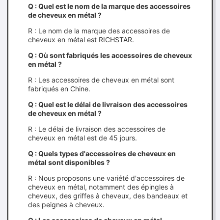
Q : Quel est le nom de la marque des accessoires
de cheveux en métal ?
R : Le nom de la marque des accessoires de
cheveux en métal est RICHSTAR.
Q : Où sont fabriqués les accessoires de cheveux
en métal ?
R : Les accessoires de cheveux en métal sont
fabriqués en Chine.
Q : Quel est le délai de livraison des accessoires
de cheveux en métal ?
R : Le délai de livraison des accessoires de
cheveux en métal est de 45 jours.
Q : Quels types d'accessoires de cheveux en
métal sont disponibles ?
R : Nous proposons une variété d'accessoires de
cheveux en métal, notamment des épingles à
cheveux, des griffes à cheveux, des bandeaux et
des peignes à cheveux.