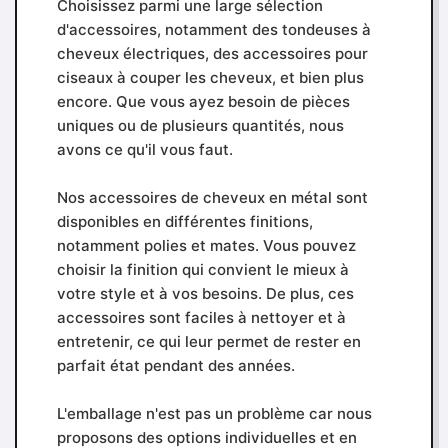
Choisissez parmi une large sélection
d'accessoires, notamment des tondeuses à
cheveux électriques, des accessoires pour
ciseaux à couper les cheveux, et bien plus
encore. Que vous ayez besoin de pièces
uniques ou de plusieurs quantités, nous
avons ce qu'il vous faut.
Nos accessoires de cheveux en métal sont
disponibles en différentes finitions,
notamment polies et mates. Vous pouvez
choisir la finition qui convient le mieux à
votre style et à vos besoins. De plus, ces
accessoires sont faciles à nettoyer et à
entretenir, ce qui leur permet de rester en
parfait état pendant des années.
L'emballage n'est pas un problème car nous
proposons des options individuelles et en