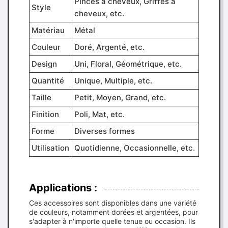
Pinces à cheveux, Griffes à
Style
cheveux, etc.
Matériau
Métal
Couleur
Doré, Argenté, etc.
Design
Uni, Floral, Géométrique, etc.
Quantité
Unique, Multiple, etc.
Taille
Petit, Moyen, Grand, etc.
Finition
Poli, Mat, etc.
Forme
Diverses formes
Utilisation
Quotidienne, Occasionnelle, etc.
Applications :
Ces accessoires sont disponibles dans une variété
de couleurs, notamment dorées et argentées, pour
s'adapter à n'importe quelle tenue ou occasion. Ils