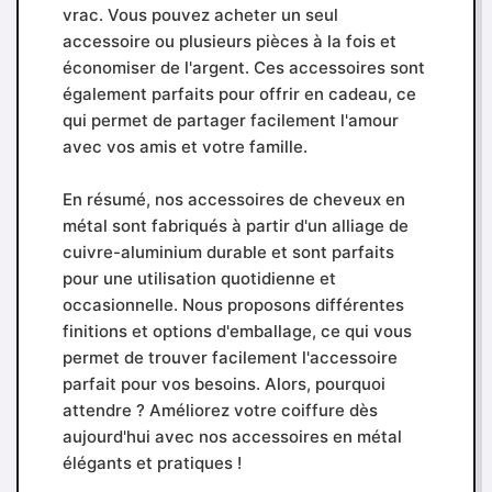
vrac. Vous pouvez acheter un seul
accessoire ou plusieurs pièces à la fois et
économiser de l'argent. Ces accessoires sont
également parfaits pour offrir en cadeau, ce
qui permet de partager facilement l'amour
avec vos amis et votre famille.
En résumé, nos accessoires de cheveux en
métal sont fabriqués à partir d'un alliage de
cuivre-aluminium durable et sont parfaits
pour une utilisation quotidienne et
occasionnelle. Nous proposons différentes
finitions et options d'emballage, ce qui vous
permet de trouver facilement l'accessoire
parfait pour vos besoins. Alors, pourquoi
attendre ? Améliorez votre coiffure dès
aujourd'hui avec nos accessoires en métal
élégants et pratiques !