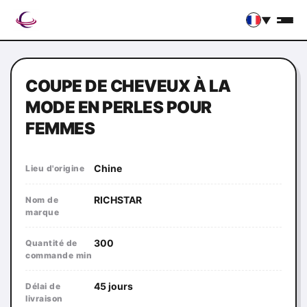
▼
COUPE DE CHEVEUX À LA
MODE EN PERLES POUR
FEMMES
Chine
Lieu d'origine
RICHSTAR
Nom de
marque
300
Quantité de
commande min
45 jours
Délai de
livraison