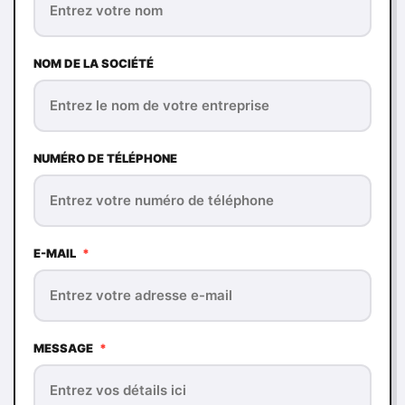
NOM DE LA SOCIÉTÉ
NUMÉRO DE TÉLÉPHONE
E-MAIL
*
MESSAGE
*