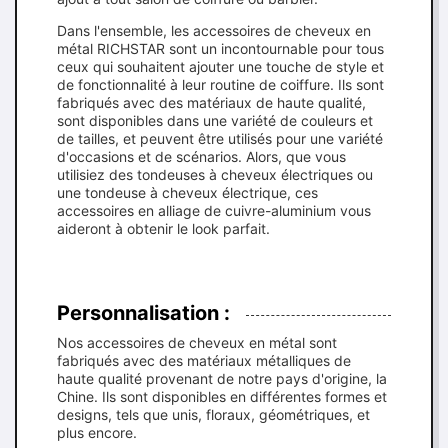
Dans l'ensemble, les accessoires de cheveux en
métal RICHSTAR sont un incontournable pour tous
ceux qui souhaitent ajouter une touche de style et
de fonctionnalité à leur routine de coiffure. Ils sont
fabriqués avec des matériaux de haute qualité,
sont disponibles dans une variété de couleurs et
de tailles, et peuvent être utilisés pour une variété
d'occasions et de scénarios. Alors, que vous
utilisiez des tondeuses à cheveux électriques ou
une tondeuse à cheveux électrique, ces
accessoires en alliage de cuivre-aluminium vous
aideront à obtenir le look parfait.
Personnalisation :
Nos accessoires de cheveux en métal sont
fabriqués avec des matériaux métalliques de
haute qualité provenant de notre pays d'origine, la
Chine. Ils sont disponibles en différentes formes et
designs, tels que unis, floraux, géométriques, et
plus encore.