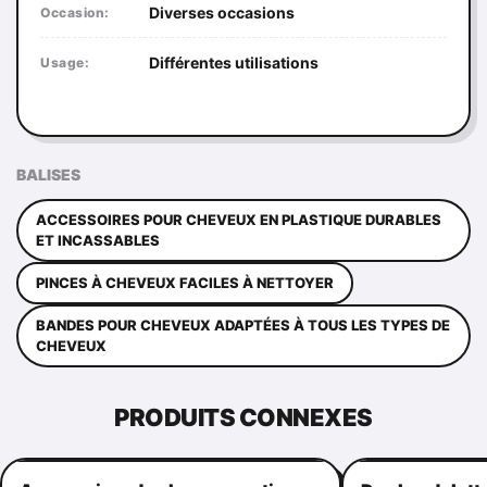
Diverses occasions
Occasion:
Différentes utilisations
Usage:
BALISES
ACCESSOIRES POUR CHEVEUX EN PLASTIQUE DURABLES
ET INCASSABLES
PINCES À CHEVEUX FACILES À NETTOYER
BANDES POUR CHEVEUX ADAPTÉES À TOUS LES TYPES DE
CHEVEUX
PRODUITS CONNEXES