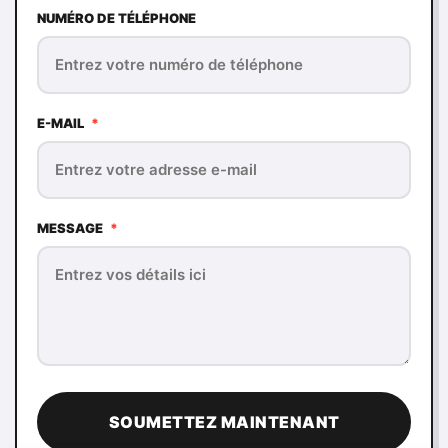
NUMÉRO DE TÉLÉPHONE
E-MAIL
*
MESSAGE
*
SOUMETTEZ MAINTENANT