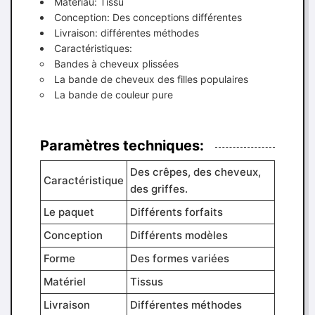
Matériau: Tissu
Conception: Des conceptions différentes
Livraison: différentes méthodes
Caractéristiques:
Bandes à cheveux plissées
La bande de cheveux des filles populaires
La bande de couleur pure
Paramètres techniques:
Des crêpes, des cheveux,
Caractéristique
des griffes.
Le paquet
Différents forfaits
Conception
Différents modèles
Forme
Des formes variées
Matériel
Tissus
Livraison
Différentes méthodes