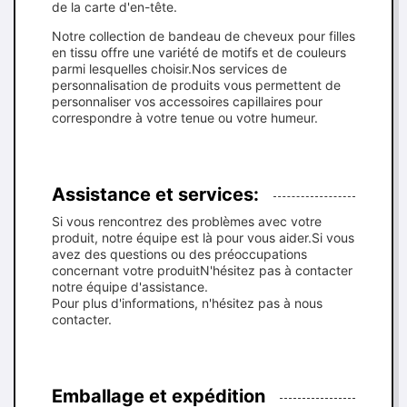
de la carte d'en-tête.
Notre collection de bandeau de cheveux pour filles
en tissu offre une variété de motifs et de couleurs
parmi lesquelles choisir.Nos services de
personnalisation de produits vous permettent de
personnaliser vos accessoires capillaires pour
correspondre à votre tenue ou votre humeur.
Assistance et services:
Si vous rencontrez des problèmes avec votre
produit, notre équipe est là pour vous aider.Si vous
avez des questions ou des préoccupations
concernant votre produitN'hésitez pas à contacter
notre équipe d'assistance.
Pour plus d'informations, n'hésitez pas à nous
contacter.
Emballage et expédition