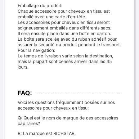
Emballage du produit:
Chaque accessoire pour cheveux en tissu est
emballé avec une carte d'en-tête.
Les accessoires pour cheveux en tissu seront
soigneusement emballés dans différents sacs.
Il sera ensuite placé dans une boîte en carton.
La boîte sera scellée avec du ruban adhésif pour
assurer la sécurité du produit pendant le transport.
Pour la navigation:
Le temps de livraison varie selon la destination,
mais la plupart sont censés arriver dans les 45
jours.
FAQ:
Voici les questions fréquemment posées sur nos
accessoires pour cheveux en tissu:
Q: Quel est le nom de marque de ces accessoires
capillaires?
R: La marque est RICHSTAR.