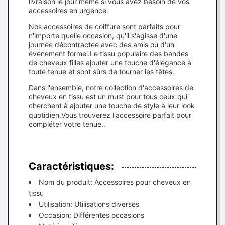
livraison le jour même si vous avez besoin de vos
accessoires en urgence.
Nos accessoires de coiffure sont parfaits pour
n'importe quelle occasion, qu'il s'agisse d'une
journée décontractée avec des amis ou d'un
événement formel.Le tissu populaire des bandes
de cheveux filles ajouter une touche d'élégance à
toute tenue et sont sûrs de tourner les têtes.
Dans l'ensemble, notre collection d'accessoires de
cheveux en tissu est un must pour tous ceux qui
cherchent à ajouter une touche de style à leur look
quotidien.Vous trouverez l'accessoire parfait pour
compléter votre tenue..
Caractéristiques:
Nom du produit: Accessoires pour cheveux en
tissu
Utilisation: Utilisations diverses
Occasion: Différentes occasions