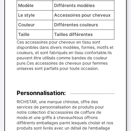
Modèle
Différents modèles
Le style
Accessoires pour cheveux
Couleur
Différentes couleurs
Taille
Tailles différentes
Ces accessoires pour cheveux en tissu sont
disponibles dans divers modèles, formes, motifs et
couleurs, et sont fabriqués en tissu confortable.Ils
peuvent être utilisés comme bandes de couleur
pure.Ces accessoires de cheveux pour femmes
unisexes sont parfaits pour toute occasion.
Personnalisation:
RICHSTAR, une marque chinoise, offre des
services de personnalisation de produits pour
notre collection d'accessoires de coiffure de
mode.et une griffe à cheveuxNous offrons
différents emballages parmi lesquels choisir et nos
produits sont livrés avec un détail de l'emballage