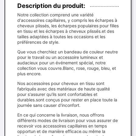
Description du produit:
Notre collection comprend une variété
d'accessoires capillaires, y compris les écharpes à
cheveux plissés, les écharpes populaires pour filles
en tissu et les écharpes à cheveux plissés.et des
tailles adaptées à toutes les occasions et les
préférences de style.
Que vous cherchiez un bandeau de couleur neutre
pour le travail ou un accessoire lumineux et
audacieux pour un événement spécial, notre
collection vous couvre.Blanc, rose, rouge, bleu, et
plus encore.
Nos accessoires pour cheveux en tissu sont
fabriqués avec des matériaux de haute qualité
pour s'assurer qu'ils sont confortables et
durables.sont conçus pour rester en place toute la
journée sans causer d'inconfort.
En ce qui concerne la livraison, nous offrons
différents modes de livraison pour vous assurer de
recevoir vos accessoires capillaires en temps
opportun et de manière efficace.ou même la