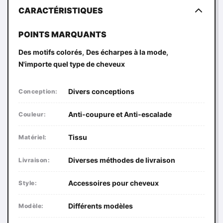
CARACTÉRISTIQUES
POINTS MARQUANTS
,
,
Des motifs colorés
Des écharpes à la mode
N'importe quel type de cheveux
Divers conceptions
Conception:
Anti-coupure et Anti-escalade
Couleur:
Tissu
Matériel:
Diverses méthodes de livraison
Livraison:
Accessoires pour cheveux
Style:
Différents modèles
Modèle: