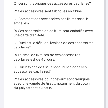
Q: Où sont fabriqués ces accessoires capillaires?
R: Ces accessoires sont fabriqués en Chine.
Q: Comment ces accessoires capillaires sont-ils
emballés?
R: Ces accessoires de coiffure sont emballés avec
une carte d'en-tête.
Q: Quel est le délai de livraison de ces accessoires
capillaires?
R: Le délai de livraison de ces accessoires
capillaires est de 45 jours.
Q: Quels types de tissus sont utilisés dans ces
accessoires capillaires?
R: Ces accessoires pour cheveux sont fabriqués
avec une variété de tissus, notamment du coton,
du polyester et du satin.