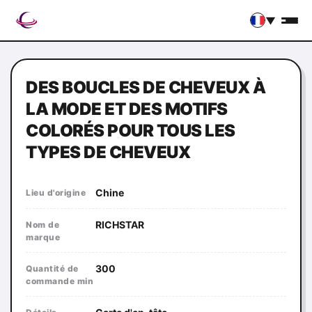
▼
DES BOUCLES DE CHEVEUX À
LA MODE ET DES MOTIFS
COLORÉS POUR TOUS LES
TYPES DE CHEVEUX
Chine
Lieu d'origine
RICHSTAR
Nom de
marque
300
Quantité de
commande min