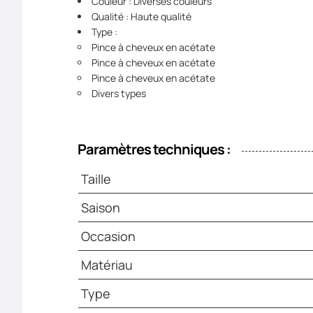
Couleur : Diverses couleurs
Qualité : Haute qualité
Type :
Pince à cheveux en acétate
Pince à cheveux en acétate
Pince à cheveux en acétate
Divers types
Paramètres techniques :
Taille
Saison
Occasion
Matériau
Type