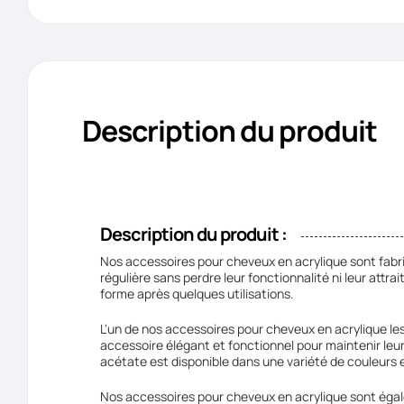
Description du produit
Description du produit :
Nos accessoires pour cheveux en acrylique sont fabriqu
régulière sans perdre leur fonctionnalité ni leur attr
forme après quelques utilisations.
L'un de nos accessoires pour cheveux en acrylique le
accessoire élégant et fonctionnel pour maintenir leurs
acétate est disponible dans une variété de couleurs et
Nos accessoires pour cheveux en acrylique sont égal