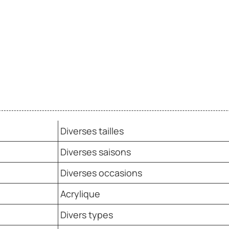
Diverses tailles
Diverses saisons
Diverses occasions
Acrylique
Divers types