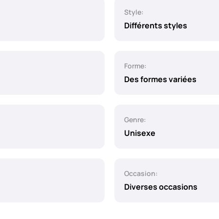
Style:
Différents styles
Forme:
Des formes variées
Genre:
Unisexe
Occasion:
Diverses occasions