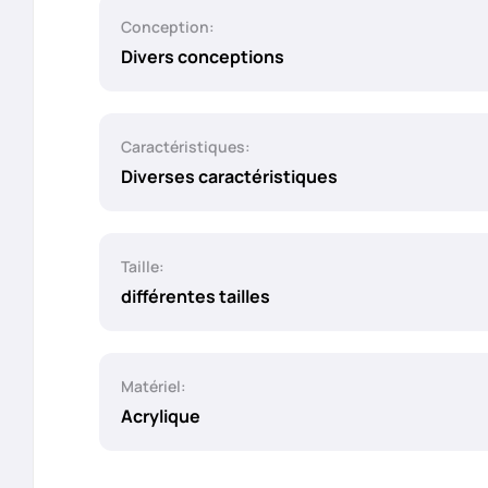
Conception:
Divers conceptions
Caractéristiques:
Diverses caractéristiques
Taille:
différentes tailles
Matériel:
Acrylique