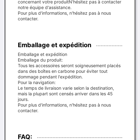
concernant votre produitN'hésitez pas à contacter
notre équipe d'assistance.
Pour plus d'informations, n'hésitez pas à nous
contacter.
Emballage et expédition
Emballage et expédition
Emballage du produit:
Tous les accessoires seront soigneusement placés
dans des boîtes en carbone pour éviter tout
dommage pendant l'expédition.
Pour la navigation:
Le temps de livraison varie selon la destination,
mais la plupart sont censés arriver dans les 45
jours.
Pour plus d'informations, n'hésitez pas à nous
contacter.
FAQ: