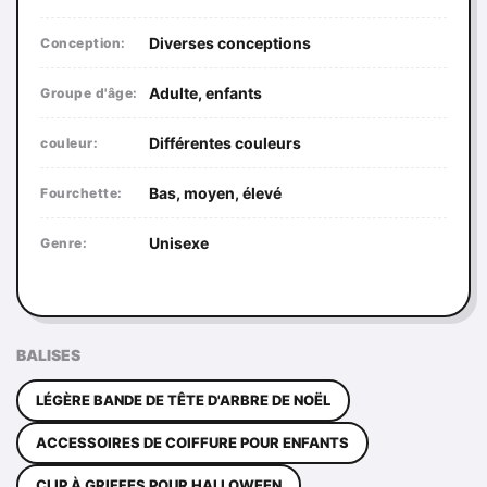
Diverses conceptions
Conception:
Adulte, enfants
Groupe d'âge:
Différentes couleurs
couleur:
Bas, moyen, élevé
Fourchette:
Unisexe
Genre:
BALISES
LÉGÈRE BANDE DE TÊTE D'ARBRE DE NOËL
ACCESSOIRES DE COIFFURE POUR ENFANTS
CLIP À GRIFFES POUR HALLOWEEN