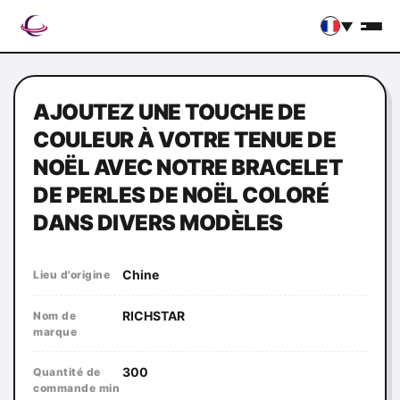
▼
AJOUTEZ UNE TOUCHE DE
COULEUR À VOTRE TENUE DE
NOËL AVEC NOTRE BRACELET
DE PERLES DE NOËL COLORÉ
DANS DIVERS MODÈLES
Chine
Lieu d'origine
RICHSTAR
Nom de
marque
300
Quantité de
commande min