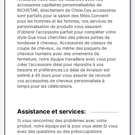
accessoires capillaires personnalisables de
RICHSTAR, directement de Chine.Ces accessoires
sont parfaits pour la saison des fêtes.Convient
pour les hommes et les femmes, nos services de
personnalisation de produits vous assurent
d'obtenir l'accessoire parfait pour compléter votre
style.Que vous cherchiez des pièces jointes de
tondeuse à cheveux, Accessoires de ciseaux de
coupe de cheveux, ou même des paquets de
cheveux humains avec des ornements de
fermeture, notre équipe travaillera avec vous pour
créer l'accessoire idéal pour répondre à vos
besoins et préférences.Le délai de livraison est
estimé à 45 jours pour vous assurer de recevoir
vos accessoires de cheveux personnalisés à
temps pour les célébrations.
Assistance et services:
Si vous rencontrez des problèmes avec votre
produit, notre équipe est là pour vous aider.Si vous
avez des questions ou des préoccupations