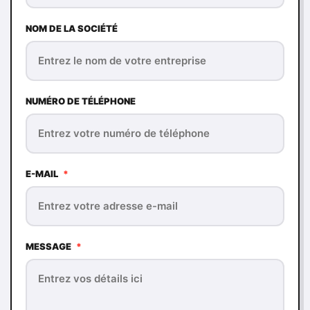
NOM DE LA SOCIÉTÉ
NUMÉRO DE TÉLÉPHONE
E-MAIL
*
MESSAGE
*