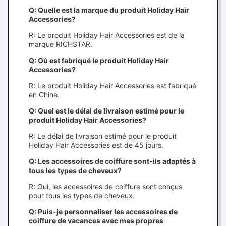
Q: Quelle est la marque du produit Holiday Hair
Accessories?
R: Le produit Holiday Hair Accessories est de la
marque RICHSTAR.
Q: Où est fabriqué le produit Holiday Hair
Accessories?
R: Le produit Holiday Hair Accessories est fabriqué
en Chine.
Q: Quel est le délai de livraison estimé pour le
produit Holiday Hair Accessories?
R: Le délai de livraison estimé pour le produit
Holiday Hair Accessories est de 45 jours.
Q: Les accessoires de coiffure sont-ils adaptés à
tous les types de cheveux?
R: Oui, les accessoires de coiffure sont conçus
pour tous les types de cheveux.
Q: Puis-je personnaliser les accessoires de
coiffure de vacances avec mes propres