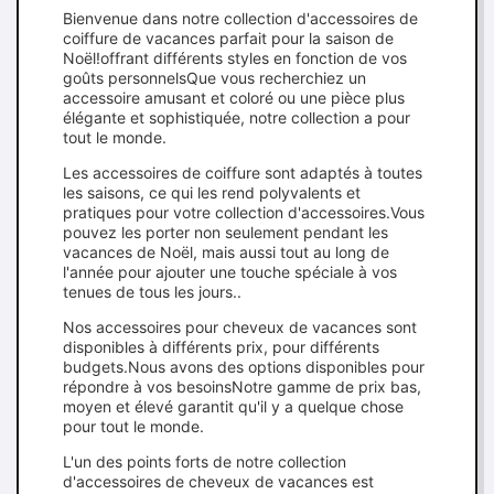
Bienvenue dans notre collection d'accessoires de
coiffure de vacances parfait pour la saison de
Noël!offrant différents styles en fonction de vos
goûts personnelsQue vous recherchiez un
accessoire amusant et coloré ou une pièce plus
élégante et sophistiquée, notre collection a pour
tout le monde.
Les accessoires de coiffure sont adaptés à toutes
les saisons, ce qui les rend polyvalents et
pratiques pour votre collection d'accessoires.Vous
pouvez les porter non seulement pendant les
vacances de Noël, mais aussi tout au long de
l'année pour ajouter une touche spéciale à vos
tenues de tous les jours..
Nos accessoires pour cheveux de vacances sont
disponibles à différents prix, pour différents
budgets.Nous avons des options disponibles pour
répondre à vos besoinsNotre gamme de prix bas,
moyen et élevé garantit qu'il y a quelque chose
pour tout le monde.
L'un des points forts de notre collection
d'accessoires de cheveux de vacances est