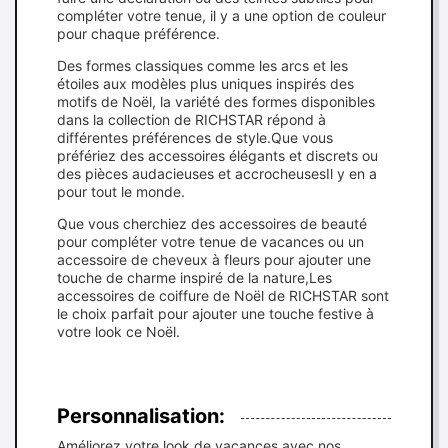
compléter votre tenue, il y a une option de couleur
pour chaque préférence.
Des formes classiques comme les arcs et les
étoiles aux modèles plus uniques inspirés des
motifs de Noël, la variété des formes disponibles
dans la collection de RICHSTAR répond à
différentes préférences de style.Que vous
préfériez des accessoires élégants et discrets ou
des pièces audacieuses et accrocheusesIl y en a
pour tout le monde.
Que vous cherchiez des accessoires de beauté
pour compléter votre tenue de vacances ou un
accessoire de cheveux à fleurs pour ajouter une
touche de charme inspiré de la nature,Les
accessoires de coiffure de Noël de RICHSTAR sont
le choix parfait pour ajouter une touche festive à
votre look ce Noël.
Personnalisation:
Améliorez votre look de vacances avec nos