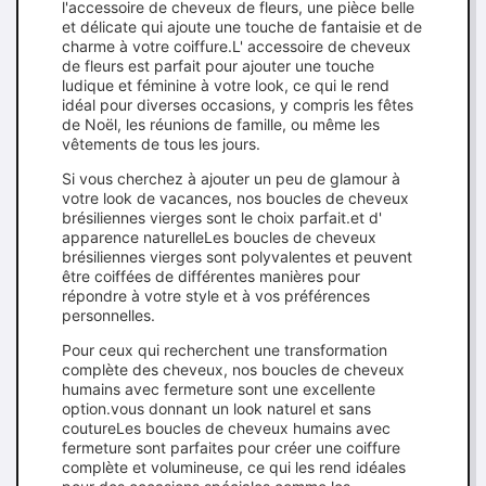
l'accessoire de cheveux de fleurs, une pièce belle
et délicate qui ajoute une touche de fantaisie et de
charme à votre coiffure.L' accessoire de cheveux
de fleurs est parfait pour ajouter une touche
ludique et féminine à votre look, ce qui le rend
idéal pour diverses occasions, y compris les fêtes
de Noël, les réunions de famille, ou même les
vêtements de tous les jours.
Si vous cherchez à ajouter un peu de glamour à
votre look de vacances, nos boucles de cheveux
brésiliennes vierges sont le choix parfait.et d'
apparence naturelleLes boucles de cheveux
brésiliennes vierges sont polyvalentes et peuvent
être coiffées de différentes manières pour
répondre à votre style et à vos préférences
personnelles.
Pour ceux qui recherchent une transformation
complète des cheveux, nos boucles de cheveux
humains avec fermeture sont une excellente
option.vous donnant un look naturel et sans
coutureLes boucles de cheveux humains avec
fermeture sont parfaites pour créer une coiffure
complète et volumineuse, ce qui les rend idéales