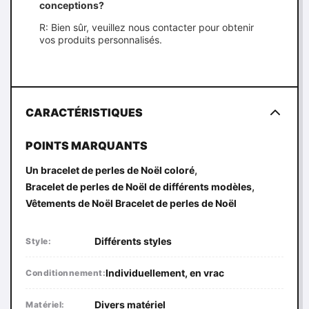
conceptions?
R: Bien sûr, veuillez nous contacter pour obtenir
vos produits personnalisés.
CARACTÉRISTIQUES
POINTS MARQUANTS
,
Un bracelet de perles de Noël coloré
,
Bracelet de perles de Noël de différents modèles
Vêtements de Noël Bracelet de perles de Noël
Différents styles
Style:
Individuellement, en vrac
Conditionnement:
Divers matériel
Matériel: