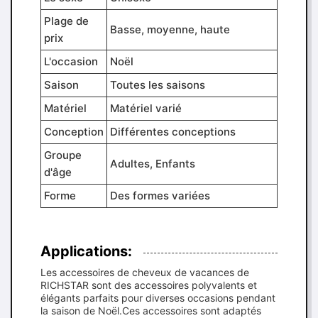
Plage de
Basse, moyenne, haute
prix
L'occasion
Noël
Saison
Toutes les saisons
Matériel
Matériel varié
Conception
Différentes conceptions
Groupe
Adultes, Enfants
d'âge
Forme
Des formes variées
Applications:
Les accessoires de cheveux de vacances de
RICHSTAR sont des accessoires polyvalents et
élégants parfaits pour diverses occasions pendant
la saison de Noël.Ces accessoires sont adaptés