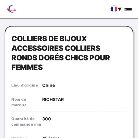
▼
COLLIERS DE BIJOUX
ACCESSOIRES COLLIERS
RONDS DORÉS CHICS POUR
FEMMES
Chine
Lieu d'origine
RICHSTAR
Nom de
marque
300
Quantité de
commande min