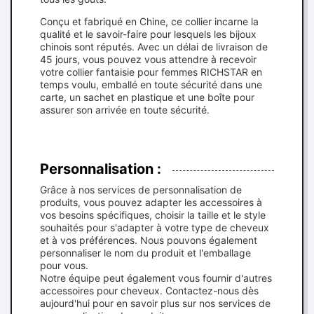
Conçu et fabriqué en Chine, ce collier incarne la
qualité et le savoir-faire pour lesquels les bijoux
chinois sont réputés. Avec un délai de livraison de
45 jours, vous pouvez vous attendre à recevoir
votre collier fantaisie pour femmes RICHSTAR en
temps voulu, emballé en toute sécurité dans une
carte, un sachet en plastique et une boîte pour
assurer son arrivée en toute sécurité.
Personnalisation :
Grâce à nos services de personnalisation de
produits, vous pouvez adapter les accessoires à
vos besoins spécifiques, choisir la taille et le style
souhaités pour s'adapter à votre type de cheveux
et à vos préférences. Nous pouvons également
personnaliser le nom du produit et l'emballage
pour vous.
Notre équipe peut également vous fournir d'autres
accessoires pour cheveux. Contactez-nous dès
aujourd'hui pour en savoir plus sur nos services de