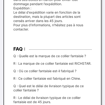
dommage pendant l'expédition.
Expédition :
Le délai d'expédition varie en fonction de la
destination, mais la plupart des articles sont
censés arriver dans les 45 jours.
Pour plus d'informations, n'hésitez pas à nous
contacter.
FAQ :
Q : Quelle est la marque de ce collier fantaisie ?
R : La marque de ce collier fantaisie est RICHSTAR.
Q : Où ce collier fantaisie est-il fabriqué ?
R : Ce collier fantaisie est fabriqué en Chine.
Q : Quel est le délai de livraison typique de ce
collier fantaisie ?
R : Le délai de livraison typique de ce collier
fantaisie est de 45 jours.