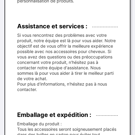
personnalisation de produits.
Assistance et services :
Si vous rencontrez des problèmes avec votre
produit, notre équipe est là pour vous aider. Notre
objectif est de vous offrir la meilleure expérience
possible avec nos accessoires pour cheveux. Si
vous avez des questions ou des préoccupations
concernant votre produit, n'hésitez pas à
contacter notre équipe d'assistance. Nous
sommes là pour vous aider à tirer le meilleur parti
de votre achat.
Pour plus d'informations, n'hésitez pas à nous
contacter.
Emballage et expédition :
Emballage du produit :
Tous les accessoires seront soigneusement placés
dans des boîtes en carton pour éviter tout