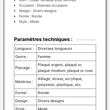
Occasion : Diverses occasions
Design : Divers designs
Forme : Ronde
Style : Mode
Paramètres techniques :
Longueur :
Diverses longueurs
Genre :
Femme
Plaqué argent, plaqué or,
Placage :
plaqué rhodium, plaqué or rose
Alliage, strass, acrylique,
Matériau :
polyester, plastique, etc.
Forme :
Ronde
Design :
Divers designs
Style :
Mode