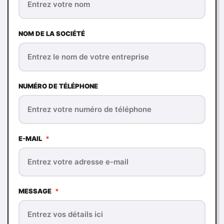
NOM DE LA SOCIÉTÉ
NUMÉRO DE TÉLÉPHONE
E-MAIL
*
MESSAGE
*