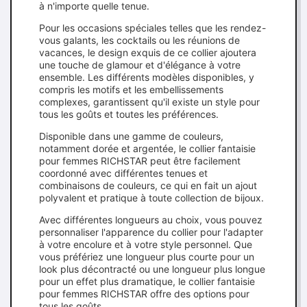
à n'importe quelle tenue.
Pour les occasions spéciales telles que les rendez-
vous galants, les cocktails ou les réunions de
vacances, le design exquis de ce collier ajoutera
une touche de glamour et d'élégance à votre
ensemble. Les différents modèles disponibles, y
compris les motifs et les embellissements
complexes, garantissent qu'il existe un style pour
tous les goûts et toutes les préférences.
Disponible dans une gamme de couleurs,
notamment dorée et argentée, le collier fantaisie
pour femmes RICHSTAR peut être facilement
coordonné avec différentes tenues et
combinaisons de couleurs, ce qui en fait un ajout
polyvalent et pratique à toute collection de bijoux.
Avec différentes longueurs au choix, vous pouvez
personnaliser l'apparence du collier pour l'adapter
à votre encolure et à votre style personnel. Que
vous préfériez une longueur plus courte pour un
look plus décontracté ou une longueur plus longue
pour un effet plus dramatique, le collier fantaisie
pour femmes RICHSTAR offre des options pour
tous les goûts.