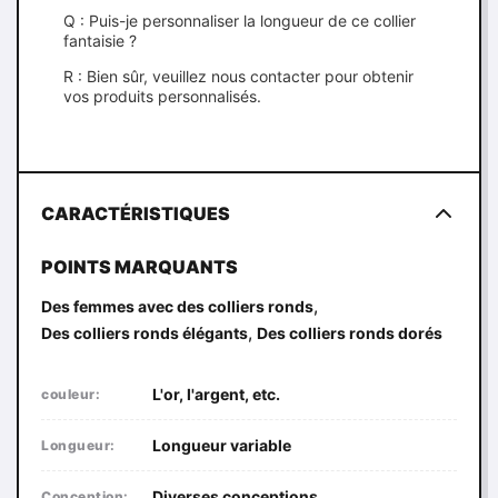
Q : Puis-je personnaliser la longueur de ce collier
fantaisie ?
R : Bien sûr, veuillez nous contacter pour obtenir
vos produits personnalisés.
CARACTÉRISTIQUES
POINTS MARQUANTS
,
Des femmes avec des colliers ronds
,
Des colliers ronds élégants
Des colliers ronds dorés
L'or, l'argent, etc.
couleur:
Longueur variable
Longueur:
Diverses conceptions
Conception: