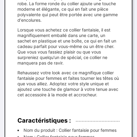
robe. La forme ronde du collier ajoute une touche
moderne et élégante, ce qui en fait une pièce
polyvalente qui peut être portée avec une gamme
d'encolures.
Lorsque vous achetez ce collier fantaisie, il est
magnifiquement emballé dans une carte, un
sachet en plastique et une boîte, ce qui en fait un
cadeau parfait pour vous-même ou un être cher.
Que vous vous fassiez plaisir ou que vous
surpreniez quelqu'un de spécial, ce collier ne
manquera pas de ravir.
Rehaussez votre look avec ce magnifique collier
fantaisie pour femmes et faites tourner les têtes où
que vous alliez. Adoptez votre style unique et
ajoutez une touche de glamour à votre tenue avec
cet accessoire à la mode et accrocheur.
Caractéristiques :
Nom du produit : Collier fantaisie pour femmes
Nom : Collier fantaisie pour femmes