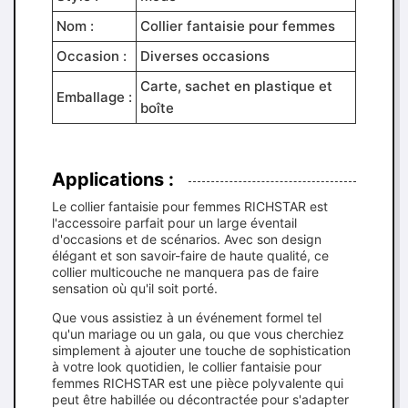
Nom :
Collier fantaisie pour femmes
Occasion :
Diverses occasions
Carte, sachet en plastique et
Emballage :
boîte
Applications :
Le collier fantaisie pour femmes RICHSTAR est
l'accessoire parfait pour un large éventail
d'occasions et de scénarios. Avec son design
élégant et son savoir-faire de haute qualité, ce
collier multicouche ne manquera pas de faire
sensation où qu'il soit porté.
Que vous assistiez à un événement formel tel
qu'un mariage ou un gala, ou que vous cherchiez
simplement à ajouter une touche de sophistication
à votre look quotidien, le collier fantaisie pour
femmes RICHSTAR est une pièce polyvalente qui
peut être habillée ou décontractée pour s'adapter