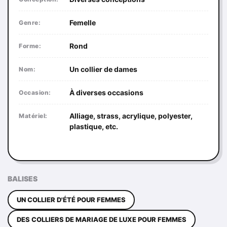
Femelle
Genre:
Rond
Forme:
Un collier de dames
Nom:
À diverses occasions
Occasion:
Alliage, strass, acrylique, polyester,
Matériel:
plastique, etc.
BALISES
UN COLLIER D'ÉTÉ POUR FEMMES
DES COLLIERS DE MARIAGE DE LUXE POUR FEMMES