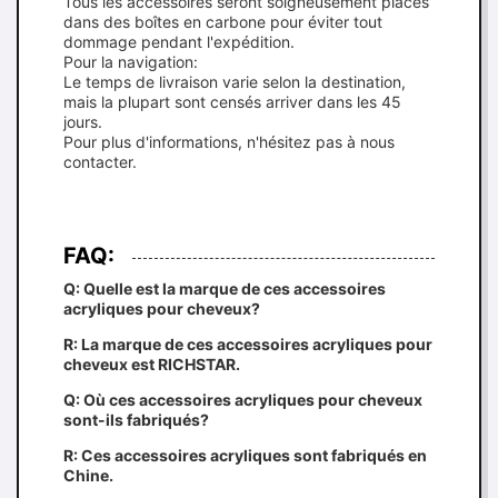
Tous les accessoires seront soigneusement placés
dans des boîtes en carbone pour éviter tout
dommage pendant l'expédition.
Pour la navigation:
Le temps de livraison varie selon la destination,
mais la plupart sont censés arriver dans les 45
jours.
Pour plus d'informations, n'hésitez pas à nous
contacter.
FAQ:
Q: Quelle est la marque de ces accessoires
acryliques pour cheveux?
R: La marque de ces accessoires acryliques pour
cheveux est RICHSTAR.
Q: Où ces accessoires acryliques pour cheveux
sont-ils fabriqués?
R: Ces accessoires acryliques sont fabriqués en
Chine.