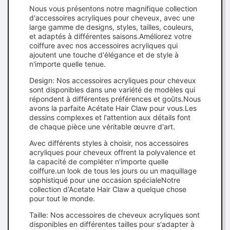
Nous vous présentons notre magnifique collection
d'accessoires acryliques pour cheveux, avec une
large gamme de designs, styles, tailles, couleurs,
et adaptés à différentes saisons.Améliorez votre
coiffure avec nos accessoires acryliques qui
ajoutent une touche d'élégance et de style à
n'importe quelle tenue.
Design: Nos accessoires acryliques pour cheveux
sont disponibles dans une variété de modèles qui
répondent à différentes préférences et goûts.Nous
avons la parfaite Acétate Hair Claw pour vous.Les
dessins complexes et l'attention aux détails font
de chaque pièce une véritable œuvre d'art.
Avec différents styles à choisir, nos accessoires
acryliques pour cheveux offrent la polyvalence et
la capacité de compléter n'importe quelle
coiffure.un look de tous les jours ou un maquillage
sophistiqué pour une occasion spécialeNotre
collection d'Acetate Hair Claw a quelque chose
pour tout le monde.
Taille: Nos accessoires de cheveux acryliques sont
disponibles en différentes tailles pour s'adapter à