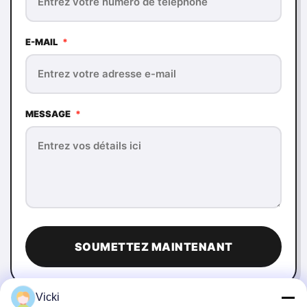
E-MAIL
*
MESSAGE
*
SOUMETTEZ MAINTENANT
Vicki