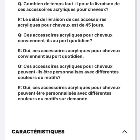
Q: Combien de temps faut-il pour la livraison de
ces accessoires acryliques pour cheveux?
R: Le délai de livraison de ces accessoires
acryliques pour cheveux est de 45 jours.
Q: Ces accessoires acryliques pour cheveux
conviennent-ils au port quotidien?
R: Oui, ces accessoires acryliques pour cheveux
conviennent au port quotidien.
Q: Ces accessoires acryliques pour cheveux
peuvent-ils être personnalisés avec différentes
couleurs ou motifs?
R: Oui, ces accessoires acryliques pour cheveux
peuvent être personnalisés avec différentes
couleurs ou motifs sur demande.
CARACTÉRISTIQUES