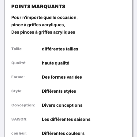
POINTS MARQUANTS
,
Pour n'importe quelle occasion
,
pince à griffes acryliques
Des pinces à griffes acryliques
différentes tailles
Taille:
haute qualité
Qualité:
Des formes variées
Forme:
Différents styles
Style:
Divers conceptions
Conception:
Les différentes saisons
SAISON:
Différentes couleurs
couleur: