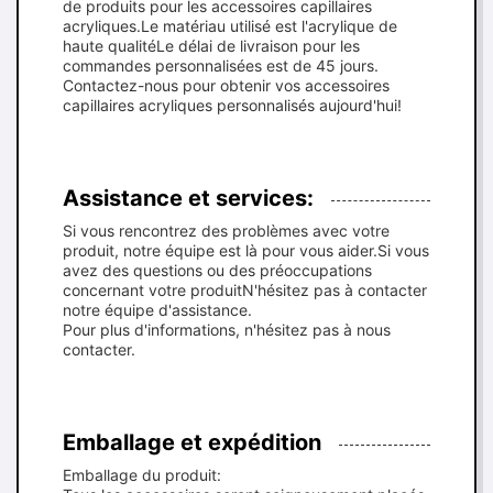
de produits pour les accessoires capillaires
acryliques.Le matériau utilisé est l'acrylique de
haute qualitéLe délai de livraison pour les
commandes personnalisées est de 45 jours.
Contactez-nous pour obtenir vos accessoires
capillaires acryliques personnalisés aujourd'hui!
Assistance et services:
Si vous rencontrez des problèmes avec votre
produit, notre équipe est là pour vous aider.Si vous
avez des questions ou des préoccupations
concernant votre produitN'hésitez pas à contacter
notre équipe d'assistance.
Pour plus d'informations, n'hésitez pas à nous
contacter.
Emballage et expédition
Emballage du produit: