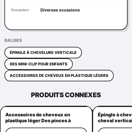
Diverses occasions
Occasion:
BALISES
ÉPINGLE À CHEVELURE VERTICALE
DES MINI-CLIP POUR ENFANTS
ACCESSOIRES DE CHEVEUX EN PLASTIQUE LÉGERS
PRODUITS CONNEXES
Accessoires de cheveux en
Épingle à chev
plastique léger Des pinces à
cheval vertica
griffes Pratique forme de
poignées de c