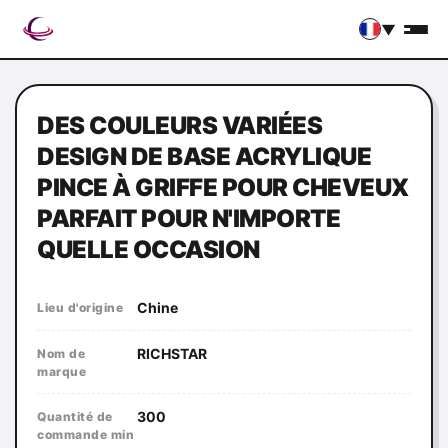
▼
DES COULEURS VARIÉES
DESIGN DE BASE ACRYLIQUE
PINCE À GRIFFE POUR CHEVEUX
PARFAIT POUR N'IMPORTE
QUELLE OCCASION
Chine
Lieu d'origine
RICHSTAR
Nom de
marque
300
Quantité de
commande min