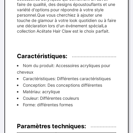
faire de qualité, des designs époustouflants et une
variété d'options pour répondre à votre style
personnel.Que vous cherchiez à ajouter une
touche de glamour à votre look quotidien ou à faire
une déclaration lors d'un événement spécialLa
collection Acétate Hair Claw est le choix parfait.
Caractéristiques:
Nom du produit: Accessoires acryliques pour
cheveux
Caractéristiques: Différentes caractéristiques
Conception: Des conceptions différentes
Matériau: acrylique
Couleur: Différentes couleurs
Forme: différentes formes
Paramètres techniques: