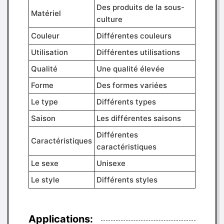
Des produits de la sous-
Matériel
culture
Couleur
Différentes couleurs
Utilisation
Différentes utilisations
Qualité
Une qualité élevée
Forme
Des formes variées
Le type
Différents types
Saison
Les différentes saisons
Différentes
Caractéristiques
caractéristiques
Le sexe
Unisexe
Le style
Différents styles
Applications: