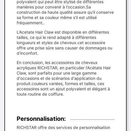
polyvalent qui peut être stylisé de différentes
manières pour convenir à l'occasion.Sa
construction de haute qualité assure qu'il conserve
sa forme et sa couleur même s'il est utilisé
fréquemment..
L'Acetate Hair Claw est disponible en différentes
tailles, ce qui le rend adapté à différentes
longueurs et styles de cheveux.cet accessoire
offre une prise sûre sans causer de dommages ou
d'inconfort.
En conclusion, les accessoires de cheveux
acryliques RICHSTAR, en particulier l'Acétate Hair
Claw, sont parfaits pour une large gamme
d'occasions et de scénarios d'application du
produit.couleurs variées, formes et tailles, ces
accessoires sont un ajout polyvalent et élégant à
toute routine de coiffure.
Personnalisation:
RICHSTAR offre des services de personnalisation