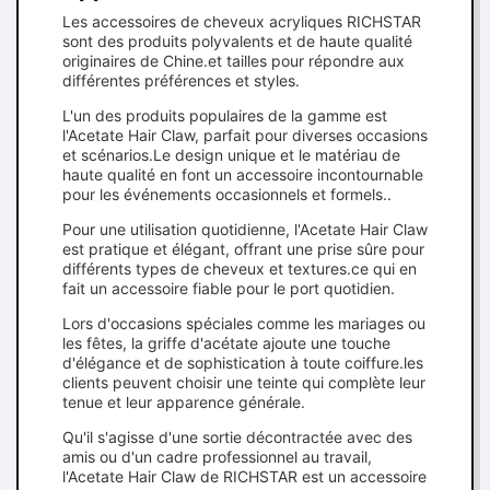
Les accessoires de cheveux acryliques RICHSTAR
sont des produits polyvalents et de haute qualité
originaires de Chine.et tailles pour répondre aux
différentes préférences et styles.
L'un des produits populaires de la gamme est
l'Acetate Hair Claw, parfait pour diverses occasions
et scénarios.Le design unique et le matériau de
haute qualité en font un accessoire incontournable
pour les événements occasionnels et formels..
Pour une utilisation quotidienne, l'Acetate Hair Claw
est pratique et élégant, offrant une prise sûre pour
différents types de cheveux et textures.ce qui en
fait un accessoire fiable pour le port quotidien.
Lors d'occasions spéciales comme les mariages ou
les fêtes, la griffe d'acétate ajoute une touche
d'élégance et de sophistication à toute coiffure.les
clients peuvent choisir une teinte qui complète leur
tenue et leur apparence générale.
Qu'il s'agisse d'une sortie décontractée avec des
amis ou d'un cadre professionnel au travail,
l'Acetate Hair Claw de RICHSTAR est un accessoire