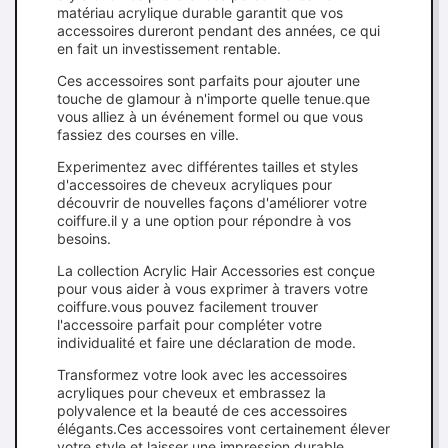
matériau acrylique durable garantit que vos
accessoires dureront pendant des années, ce qui
en fait un investissement rentable.
Ces accessoires sont parfaits pour ajouter une
touche de glamour à n'importe quelle tenue.que
vous alliez à un événement formel ou que vous
fassiez des courses en ville.
Experimentez avec différentes tailles et styles
d'accessoires de cheveux acryliques pour
découvrir de nouvelles façons d'améliorer votre
coiffure.il y a une option pour répondre à vos
besoins.
La collection Acrylic Hair Accessories est conçue
pour vous aider à vous exprimer à travers votre
coiffure.vous pouvez facilement trouver
l'accessoire parfait pour compléter votre
individualité et faire une déclaration de mode.
Transformez votre look avec les accessoires
acryliques pour cheveux et embrassez la
polyvalence et la beauté de ces accessoires
élégants.Ces accessoires vont certainement élever
votre style et laisser une impression durable..