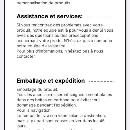
personnalisation de produits.
Assistance et services:
Si vous rencontrez des problèmes avec votre
produit, notre équipe est là pour vous aider.Si vous
avez des questions ou des préoccupations
concernant votre produitN'hésitez pas à contacter
notre équipe d'assistance.
Pour plus d'informations, n'hésitez pas à nous
contacter.
Emballage et expédition
Emballage du produit:
Tous les accessoires seront soigneusement placés
dans des boîtes en carbone pour éviter tout
dommage pendant l'expédition.
Pour la navigation:
Le temps de livraison varie selon la destination,
mais la plupart sont censés arriver dans les 45
jours.