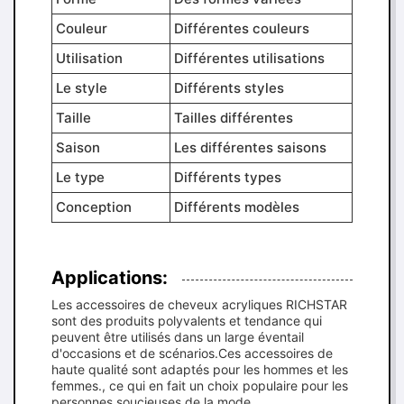
Couleur
Différentes couleurs
Utilisation
Différentes utilisations
Le style
Différents styles
Taille
Tailles différentes
Saison
Les différentes saisons
Le type
Différents types
Conception
Différents modèles
Applications:
Les accessoires de cheveux acryliques RICHSTAR
sont des produits polyvalents et tendance qui
peuvent être utilisés dans un large éventail
d'occasions et de scénarios.Ces accessoires de
haute qualité sont adaptés pour les hommes et les
femmes., ce qui en fait un choix populaire pour les
personnes soucieuses de la mode.