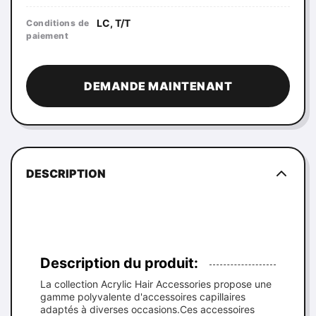
LC, T/T
Conditions de
paiement
DEMANDE MAINTENANT
DESCRIPTION
Description du produit:
La collection Acrylic Hair Accessories propose une
gamme polyvalente d'accessoires capillaires
adaptés à diverses occasions.Ces accessoires