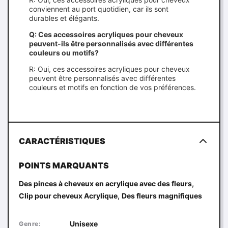
conviennent au port quotidien, car ils sont
durables et élégants.
Q: Ces accessoires acryliques pour cheveux
peuvent-ils être personnalisés avec différentes
couleurs ou motifs?
R: Oui, ces accessoires acryliques pour cheveux
peuvent être personnalisés avec différentes
couleurs et motifs en fonction de vos préférences.
CARACTÉRISTIQUES
POINTS MARQUANTS
,
Des pinces à cheveux en acrylique avec des fleurs
,
Clip pour cheveux Acrylique
Des fleurs magnifiques
Unisexe
Genre: