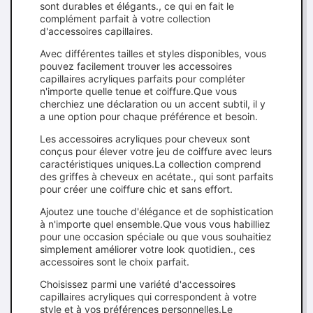
sont durables et élégants., ce qui en fait le
complément parfait à votre collection
d'accessoires capillaires.
Avec différentes tailles et styles disponibles, vous
pouvez facilement trouver les accessoires
capillaires acryliques parfaits pour compléter
n'importe quelle tenue et coiffure.Que vous
cherchiez une déclaration ou un accent subtil, il y
a une option pour chaque préférence et besoin.
Les accessoires acryliques pour cheveux sont
conçus pour élever votre jeu de coiffure avec leurs
caractéristiques uniques.La collection comprend
des griffes à cheveux en acétate., qui sont parfaits
pour créer une coiffure chic et sans effort.
Ajoutez une touche d'élégance et de sophistication
à n'importe quel ensemble.Que vous vous habilliez
pour une occasion spéciale ou que vous souhaitiez
simplement améliorer votre look quotidien., ces
accessoires sont le choix parfait.
Choisissez parmi une variété d'accessoires
capillaires acryliques qui correspondent à votre
style et à vos préférences personnelles.Le