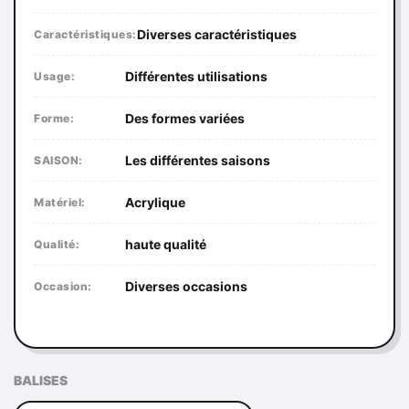
Diverses caractéristiques
Caractéristiques:
Différentes utilisations
Usage:
Des formes variées
Forme:
Les différentes saisons
SAISON:
Acrylique
Matériel:
haute qualité
Qualité:
Diverses occasions
Occasion:
BALISES