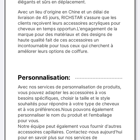
élégants et sûrs en déplacement.
Avec un lieu d'origine en Chine et un délai de
livraison de 45 jours, RICHSTAR s'assure que les
clients reçoivent leurs accessoires acryliques pour
cheveux en temps opportun.L'engagement de la
marque pour des matériaux et des designs de
haute qualité fait de ces accessoires un
incontournable pour tous ceux qui cherchent à
améliorer leurs options de coiffure.
Personnalisation:
Avec nos services de personnalisation de produits,
vous pouvez adapter les accessoires à vos
besoins spécifiques, choisir la taille et le style
souhaités pour répondre à votre type de cheveux
et à vos préférences.Nous pouvons également
personnaliser le nom du produit et l'emballage
pour vous.
Notre équipe peut également vous fournir d'autres
accessoires capillaires. Contactez-nous aujourd'hui
pour en savoir plus sur nos services de