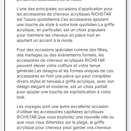
L'une des principales occasions d'application pour
les accessoires de cheveux acryliques RICHSTAR
est l'usure quotidienne.Ces accessoires ajoutent
une touche de style à votre look quotidien.La griffe
acrylique, en particulier, est un choix populaire
pour maintenir les cheveux en place tout en
ajoutant un accent à la mode.
Pour des occasions spéciales comme des fêtes,
des mariages ou des événements formels, les
accessoires de cheveux acryliques RICHSTAR
peuvent élever votre coiffure et votre tenue
générale.Les designs et les formes uniques de ces
accessoires en font une pièce qui peut compléter
divers styles et tenuesLa griffe acrylique, avec son
design élégant et moderne, est un choix parfait
pour ajouter une touche de sophistication à votre
look.
Les voyages sont une autre excellente occasion
d'utiliser les accessoires capillaires acryliques
RICHSTAR.Que vous exploriez une nouvelle ville ou
que vous vous détendez sur la plage, la griffe
acrylique pour cheveux peut garder vos cheveux