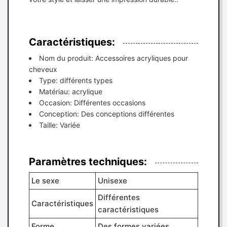
Caractéristiques:
Nom du produit: Accessoires acryliques pour
cheveux
Type: différents types
Matériau: acrylique
Occasion: Différentes occasions
Conception: Des conceptions différentes
Taille: Variée
Paramètres techniques:
Le sexe
Unisexe
Différentes
Caractéristiques
caractéristiques
Forme
Des formes variées