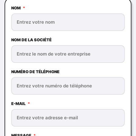
NOM
*
NOM DE LA SOCIÉTÉ
NUMÉRO DE TÉLÉPHONE
E-MAIL
*
MESSAGE
*