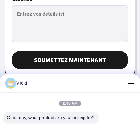
SOUMETTEZ MAINTENANT
Vicki
2:08 AM
Good day, what product are you looking for?