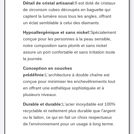
Détail de cristal artisanal:
Il est doté de cristaux
de zirconium cubes découpés en baguette qui
captent la lumière sous tous les angles, offrant
un éclat semblable à celui des diamants.
Hypoallergénique et sans nickel:
Spécialement
conçue pour les personnes à la peau sensible,
notre composition sans plomb et sans nickel
assure un port confortable et sans irritation toute
la journée.
Conception en couches
prédéfinie:
L'architecture à double chaîne est
conçue pour minimiser les enchevêtrements tout
en offrant une esthétique sophistiquée et à
plusieurs niveaux.
Durable et durable:
L'acier inoxydable est 100%
recyclable et nettement plus durable que l'argent
ou le laiton, ce qui en fait un choix respectueux
de l'environnement pour un usage à long terme.