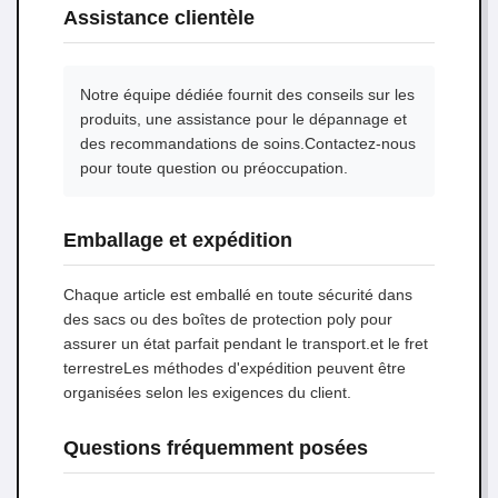
Assistance clientèle
Notre équipe dédiée fournit des conseils sur les
produits, une assistance pour le dépannage et
des recommandations de soins.Contactez-nous
pour toute question ou préoccupation.
Emballage et expédition
Chaque article est emballé en toute sécurité dans
des sacs ou des boîtes de protection poly pour
assurer un état parfait pendant le transport.et le fret
terrestreLes méthodes d'expédition peuvent être
organisées selon les exigences du client.
Questions fréquemment posées