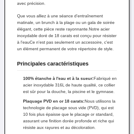
avec précision.
Que vous alliez à une séance d'entraînement
matinale, un brunch à la plage ou un gala de soirée
élégant, cette pièce reste rayonnante.Notre acier
inoxydable doré de 18 carats est conçu pour résister
à l'eauCe n'est pas seulement un accessoire, c'est
un élément permanent de votre répertoire de style.
Principales caractéristiques
100% étanche à l'eau et à la sueur:
Fabriqué en
acier inoxydable 316L de haute qualité, ce collier
est sûr pour la douche, la piscine et le gymnase.
Plaquage PVD en or 18 carats:
Nous utilisons la
technologie de placage sous vide (PVD), qui est
10 fois plus épaisse que le placage or standard,
assurant une finition dorée profonde et riche qui
résiste aux rayures et au décoloration.