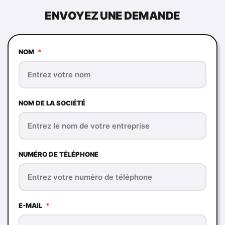
ENVOYEZ UNE DEMANDE
NOM
*
NOM DE LA SOCIÉTÉ
NUMÉRO DE TÉLÉPHONE
E-MAIL
*