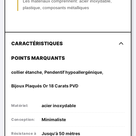
Les matériaux comprennent: acier inoxydable,
plastique, composants métalliques
CARACTÉRISTIQUES
POINTS MARQUANTS
,
,
collier étanche
Pendentif hypoallergénique
Bijoux Plaqués Or 18 Carats PVD
acier inoxydable
Matériel:
Minimaliste
Conception:
Jusqu'à 50 mètres
Résistance à