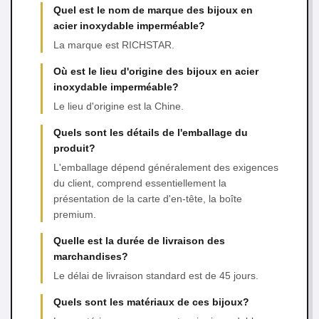
Quel est le nom de marque des bijoux en
acier inoxydable imperméable?
La marque est RICHSTAR.
Où est le lieu d'origine des bijoux en acier
inoxydable imperméable?
Le lieu d'origine est la Chine.
Quels sont les détails de l'emballage du
produit?
L'emballage dépend généralement des exigences
du client, comprend essentiellement la
présentation de la carte d'en-tête, la boîte
premium.
Quelle est la durée de livraison des
marchandises?
Le délai de livraison standard est de 45 jours.
Quels sont les matériaux de ces bijoux?