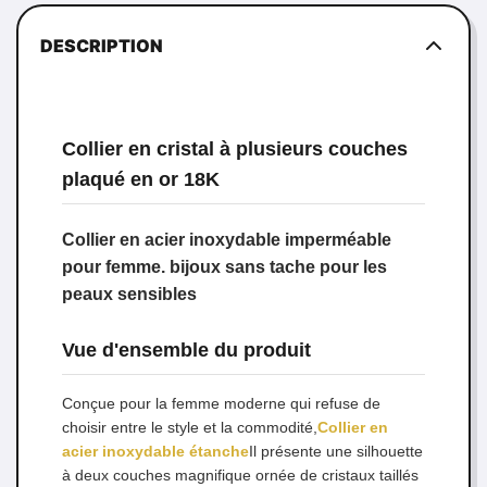
DESCRIPTION
Collier en cristal à plusieurs couches
plaqué en or 18K
Collier en acier inoxydable imperméable
pour femme. bijoux sans tache pour les
peaux sensibles
Vue d'ensemble du produit
Conçue pour la femme moderne qui refuse de
choisir entre le style et la commodité,
Collier en
acier inoxydable étanche
Il présente une silhouette
à deux couches magnifique ornée de cristaux taillés