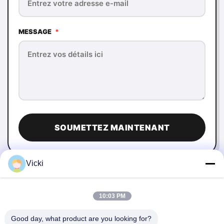
MESSAGE
*
SOUMETTEZ MAINTENANT
Vicki
10:03 PM
Good day, what product are you looking for?