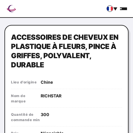
▼
ACCESSOIRES DE CHEVEUX EN
PLASTIQUE À FLEURS, PINCE À
GRIFFES, POLYVALENT,
DURABLE
Chine
Lieu d'origine
RICHSTAR
Nom de
marque
300
Quantité de
commande min