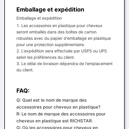
Emballage et expédition
Emballage et expédition
Les accessoires en plastique pour cheveux
seront emballés dans des boîtes de carton
robustes avec du papier d'emballage en plastique
pour une protection supplémentaire.
L'expédition sera effectuée par USPS ou UPS
selon les préférences du client.
Le délai de livraison dépendra de l'emplacement
du client.
FAQ:
Q: Quel est le nom de marque des
accessoires pour cheveux en plastique?
R: Le nom de marque des accessoires pour
cheveux en plastique est RICHSTAR.
Q: Où les accessoires pour cheveux en