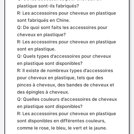
plastique sont-ils fabriqués?
R: Les accessoires pour cheveux en plastique
sont fabriqués en Chine.
Q: De quoi sont faits les accessoires pour
cheveux en plastique?
R: Les accessoires pour cheveux en plastique
sont en plastique.
Q: Quels types d'accessoires pour cheveux
en plastique sont disponibles?
R: Il existe de nombreux types d'accessoires
pour cheveux en plastique, tels que des
pinces à cheveux, des bandes de cheveux et
des épingles à cheveux.
Q: Quelles couleurs d'accessoires de cheveux
en plastique sont disponibles?
R: Les accessoires pour cheveux en plastique
sont disponibles en différentes couleurs,
comme le rose, le bleu, le vert et le jaune.