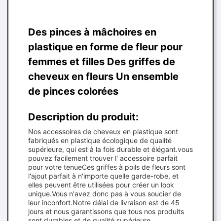
Des pinces à mâchoires en
plastique en forme de fleur pour
femmes et filles Des griffes de
cheveux en fleurs Un ensemble
de pinces colorées
Description du produit:
Nos accessoires de cheveux en plastique sont
fabriqués en plastique écologique de qualité
supérieure, qui est à la fois durable et élégant.vous
pouvez facilement trouver l' accessoire parfait
pour votre tenueCes griffes à poils de fleurs sont
l'ajout parfait à n'importe quelle garde-robe, et
elles peuvent être utilisées pour créer un look
unique.Vous n'avez donc pas à vous soucier de
leur inconfort.Notre délai de livraison est de 45
jours et nous garantissons que tous nos produits
sont durables et de qualité supérieure.