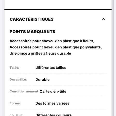
CARACTÉRISTIQUES
POINTS MARQUANTS
,
Accessoires pour cheveux en plastique à fleurs
,
Accessoires pour cheveux en plastique polyvalents
Une pince à griffes à fleurs durable
différentes tailles
Taille:
Durable
Durabilité:
Carte d'en-tête
Conditionnement:
Des formes variées
Forme:
Différentes couleurs
couleur: