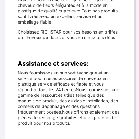
cheveux de fleurs élégantes et à la mode en
plastique de qualité supérieure.Tous nos produits
sont livrés avec un excellent service et un
emballage fiable.
Choisissez RICHSTAR pour vos besoins en griffes
de cheveux de fleurs et vous ne serez pas déçu!
Assistance et services:
Nous fournissons un support technique et un
service pour nos accessoires de cheveux en
plastique.service efficace et fiable et vous
répondra dans les 24 heuresNous fournissons une
gamme de ressources utiles telles que des
manuels de produit, des guides d'installation, des
conseils de dépannage et des questions
fréquemment posées.Nous offrons également des
pièces de rechange gratuites et une garantie de
produit pour nos produits.