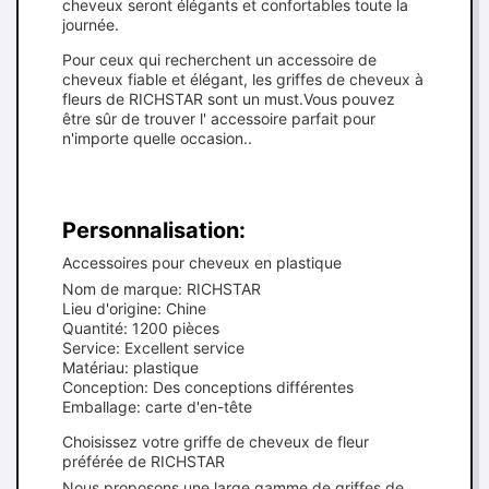
cheveux seront élégants et confortables toute la
journée.
Pour ceux qui recherchent un accessoire de
cheveux fiable et élégant, les griffes de cheveux à
fleurs de RICHSTAR sont un must.Vous pouvez
être sûr de trouver l' accessoire parfait pour
n'importe quelle occasion..
Personnalisation:
Accessoires pour cheveux en plastique
Nom de marque: RICHSTAR
Lieu d'origine: Chine
Quantité: 1200 pièces
Service: Excellent service
Matériau: plastique
Conception: Des conceptions différentes
Emballage: carte d'en-tête
Choisissez votre griffe de cheveux de fleur
préférée de RICHSTAR
Nous proposons une large gamme de griffes de