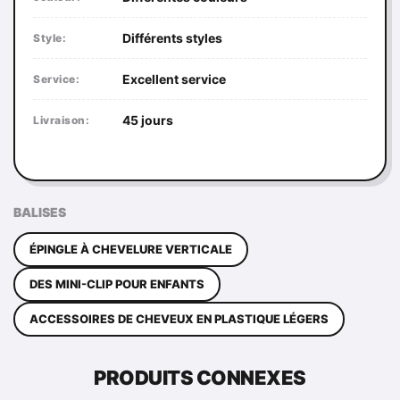
Différents styles
Style:
Excellent service
Service:
45 jours
Livraison:
BALISES
ÉPINGLE À CHEVELURE VERTICALE
DES MINI-CLIP POUR ENFANTS
ACCESSOIRES DE CHEVEUX EN PLASTIQUE LÉGERS
PRODUITS CONNEXES