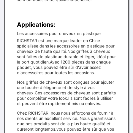
Applications:
Les accessoires pour cheveux en plastique
RICHSTAR est une marque leader en Chine
spécialisée dans les accessoires en plastique pour
cheveux de haute qualité.Nos griffes à cheveux
sont faites de plastique durable et léger, idéal pour
le port quotidien.Avec 1200 pièces dans chaque
paquet, vous pouvez être sûr d'avoir assez
d'accessoires pour toutes les occasions.
Nos griffes de cheveux sont conçues pour ajouter
une touche d'élégance et de style à vos
cheveux.Ces accessoires de cheveux sont parfaits
pour compléter votre look.Ils sont faciles à utiliser
et peuvent être rapidement mis ou enlevés.
Chez RICHSTAR, nous nous efforçons de fournir à
nos clients un excellent service. Nous garantissons
que nos produits sont de la plus haute qualité et
dureront longtemps.vous pouvez être sûr que vos