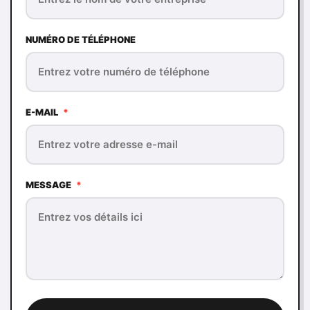
NUMÉRO DE TÉLÉPHONE
E-MAIL
*
MESSAGE
*