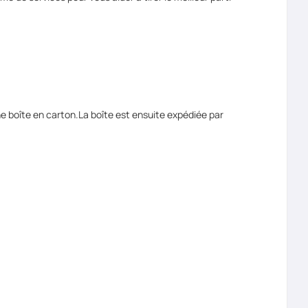
e boîte en carton.La boîte est ensuite expédiée par