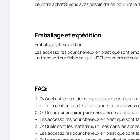
de votre achatSi vous avez besoin d'aide pour votre a
Emballage et expédition
Emballage et expédition
Les accessoires pour cheveux en plastique sont embal
un transporteur fiable tel que UPSLe numéro de suivi s
FAQ:
Q: Quel est le nom de marque des accessoires pou
R: Le nom de marque des accessoires pour cheveux 
Q: Où les accessoires pour cheveux en plastique so
R: Les accessoires pour cheveux en plastique sont fa
Q: Quels sont les matériaux utilisés dans les acce
R: Les accessoires pour cheveux en plastique sont fa
Q: Les accessoires pour cheveux en plastique sont-i