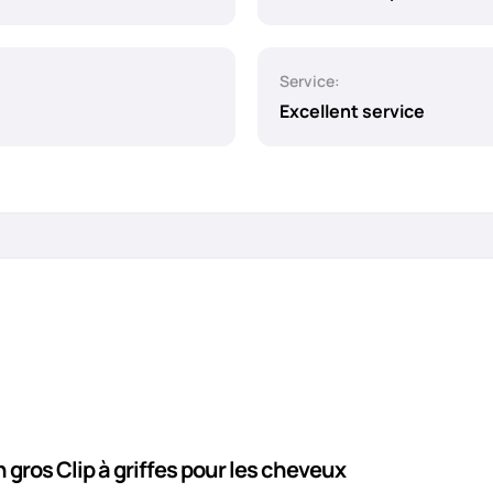
Service:
Excellent service
 gros Clip à griffes pour les cheveux