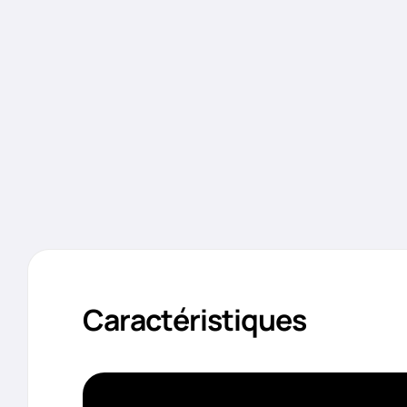
Caractéristiques