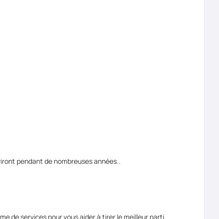
rviront pendant de nombreuses années..
de services pour vous aider à tirer le meilleur parti