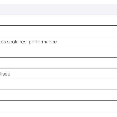
ités scolaires, performance
lisée