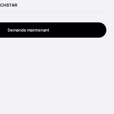
ICHSTAR
Demande maintenant