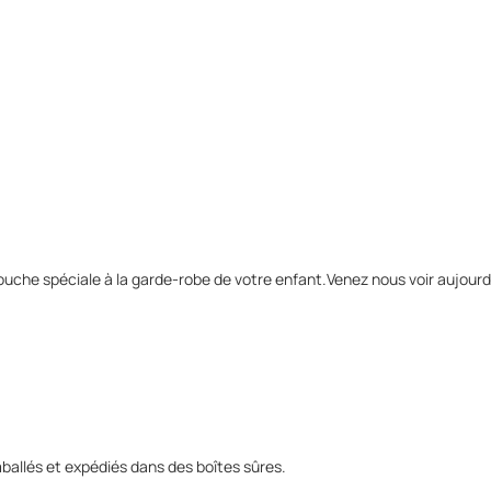
che spéciale à la garde-robe de votre enfant.Venez nous voir aujourd'h
allés et expédiés dans des boîtes sûres.