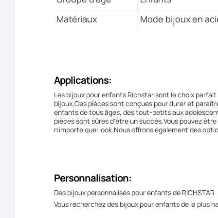
Matériaux
Mode bijoux en aci
Applications:
Les bijoux pour enfants Richstar sont le choix parfait
bijoux,Ces pièces sont conçues pour durer et paraîtr
enfants de tous âges, des tout-petits aux adolescen
pièces sont sûres d'être un succès.Vous pouvez être 
n'importe quel look.Nous offrons également des option
Personnalisation:
Des bijoux personnalisés pour enfants de RICHSTAR
Vous recherchez des bijoux pour enfants de la plus h