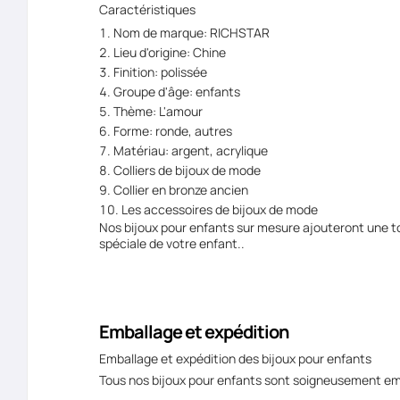
Caractéristiques
Nom de marque: RICHSTAR
Lieu d'origine: Chine
Finition: polissée
Groupe d'âge: enfants
Thème: L'amour
Forme: ronde, autres
Matériau: argent, acrylique
Colliers de bijoux de mode
Collier en bronze ancien
Les accessoires de bijoux de mode
Nos bijoux pour enfants sur mesure ajouteront une tou
spéciale de votre enfant..
Emballage et expédition
Emballage et expédition des bijoux pour enfants
Tous nos bijoux pour enfants sont soigneusement emb