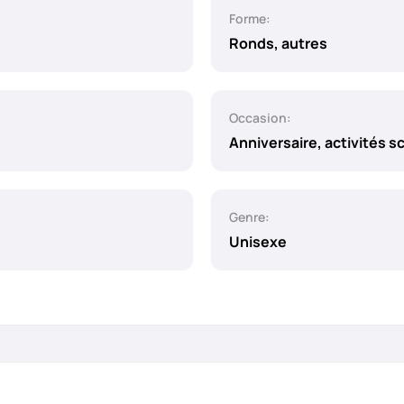
Forme:
Ronds, autres
Occasion:
Anniversaire, activités sc
Genre:
Unisexe