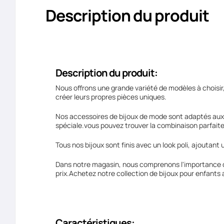
Description du produit
Description du produit:
Nous offrons une grande variété de modèles à choisir,
créer leurs propres pièces uniques.
Nos accessoires de bijoux de mode sont adaptés aux e
spéciale.vous pouvez trouver la combinaison parfaite
Tous nos bijoux sont finis avec un look poli, ajoutan
Dans notre magasin, nous comprenons l'importance de f
prix.Achetez notre collection de bijoux pour enfants a
Caractéristiques: