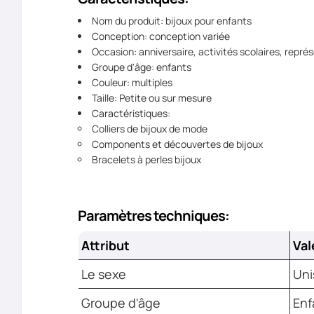
Nom du produit: bijoux pour enfants
Conception: conception variée
Occasion: anniversaire, activités scolaires, représ
Groupe d'âge: enfants
Couleur: multiples
Taille: Petite ou sur mesure
Caractéristiques:
Colliers de bijoux de mode
Components et découvertes de bijoux
Bracelets à perles bijoux
Paramètres techniques:
Attribut
Val
Le sexe
Uni
Groupe d'âge
Enf