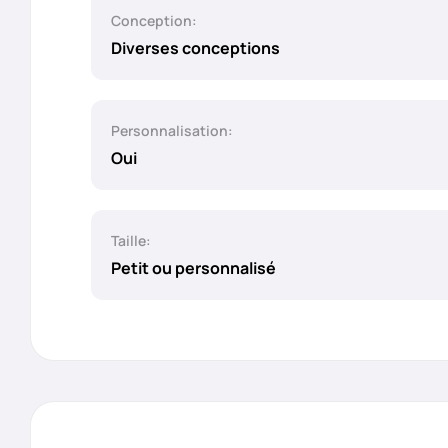
Conception:
Diverses conceptions
Personnalisation:
Oui
Taille:
Petit ou personnalisé