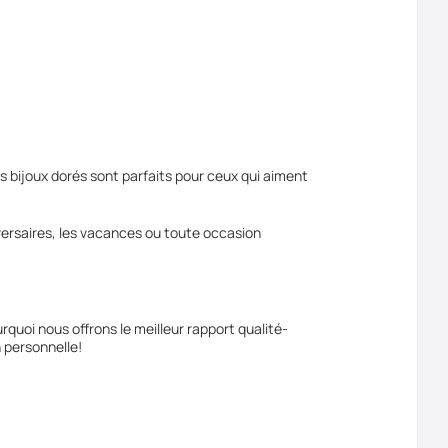
s bijoux dorés sont parfaits pour ceux qui aiment
versaires, les vacances ou toute occasion
quoi nous offrons le meilleur rapport qualité-
n personnelle!