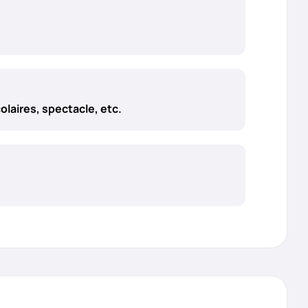
olaires, spectacle, etc.