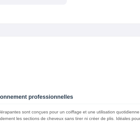
ionnement professionnelles
érapantes sont conçues pour un coiffage et une utilisation quotidienne
dement les sections de cheveux sans tirer ni créer de plis. Idéales pour 