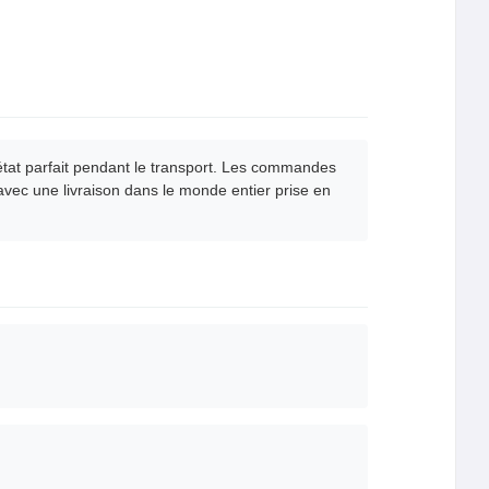
état parfait pendant le transport. Les commandes
 avec une livraison dans le monde entier prise en