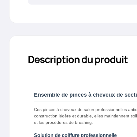
Description du produit
Ensemble de pinces à cheveux de sect
Ces pinces à cheveux de salon professionnelles antid
construction légère et durable, elles maintiennent soli
et les procédures de brushing.
Solution de coiffure professionnelle