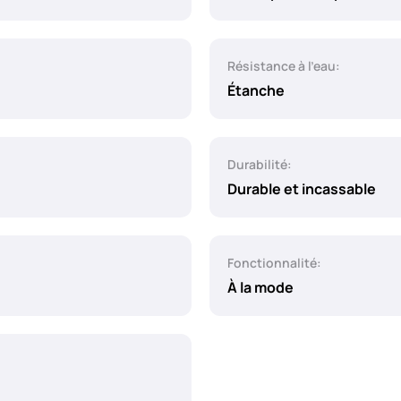
Résistance à l'eau:
Étanche
Durabilité:
Durable et incassable
Fonctionnalité:
À la mode