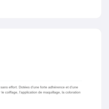
 sans effort. Dotées d'une forte adhérence et d'une
le coiffage, l'application de maquillage, la coloration