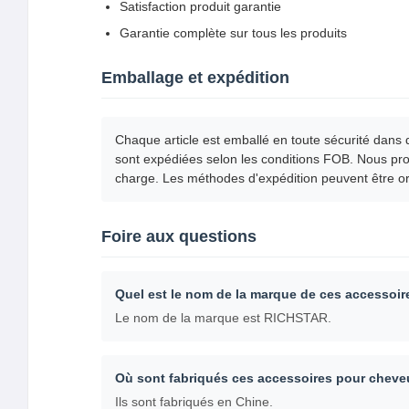
Satisfaction produit garantie
Garantie complète sur tous les produits
Emballage et expédition
Chaque article est emballé en toute sécurité dans 
sont expédiées selon les conditions FOB. Nous propo
charge. Les méthodes d'expédition peuvent être or
Foire aux questions
Quel est le nom de la marque de ces accessoir
Le nom de la marque est RICHSTAR.
Où sont fabriqués ces accessoires pour cheve
Ils sont fabriqués en Chine.